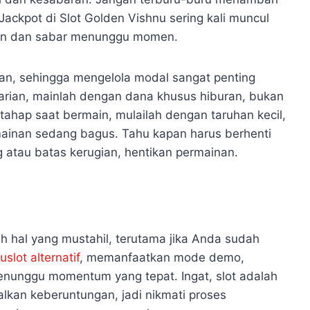
ackpot di Slot Golden Vishnu sering kali muncul
sten dan sabar menunggu momen.
an, sehingga mengelola modal sangat penting
arian, mainlah dengan dana khusus hiburan, bukan
ahap saat bermain, mulailah dengan taruhan kecil,
rmainan sedang bagus. Tahu kapan harus berhenti
 atau batas kerugian, hentikan permainan.
ah hal yang mustahil, terutama jika Anda sudah
uslot alternatif
, memanfaatkan mode demo,
enunggu momentum yang tepat. Ingat, slot adalah
kan keberuntungan, jadi nikmati proses