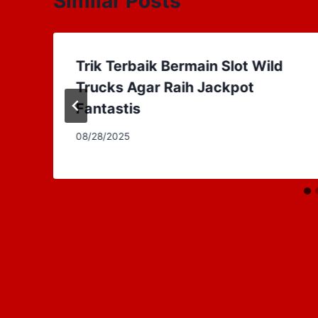
Similar Posts
Trik Terbaik Bermain Slot Wild
Trucks Agar Raih Jackpot
Fantastis
08/28/2025