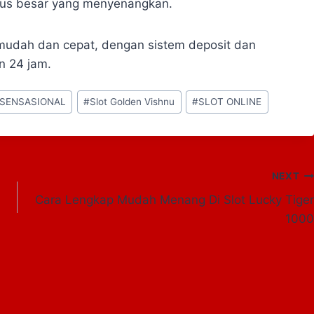
nus besar yang menyenangkan.
udah dan cepat, dengan sistem deposit dan
n 24 jam.
 SENSASIONAL
#
Slot Golden Vishnu
#
SLOT ONLINE
NEXT
Cara Lengkap Mudah Menang Di Slot Lucky Tiger
1000