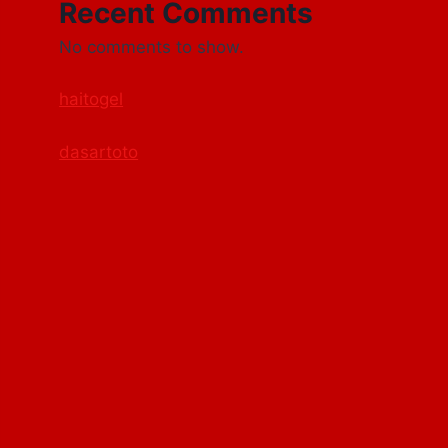
Recent Comments
No comments to show.
haitogel
dasartoto