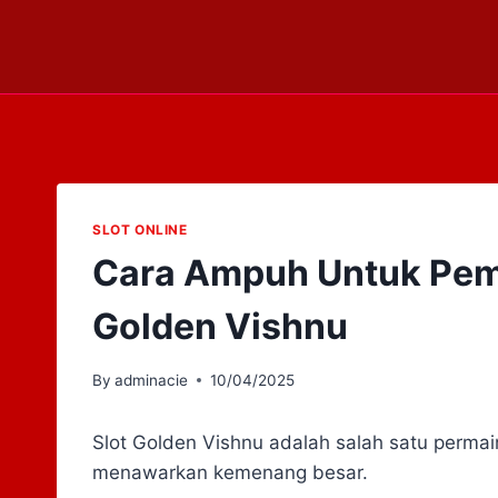
Skip
to
content
SLOT ONLINE
Cara Ampuh Untuk Pemu
Golden Vishnu
By
adminacie
10/04/2025
Slot Golden Vishnu adalah salah satu permain
menawarkan kemenang besar.