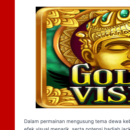
Dalam permainan mengusung tema dewa ke
efek visual menarik, serta potensi hadiah 