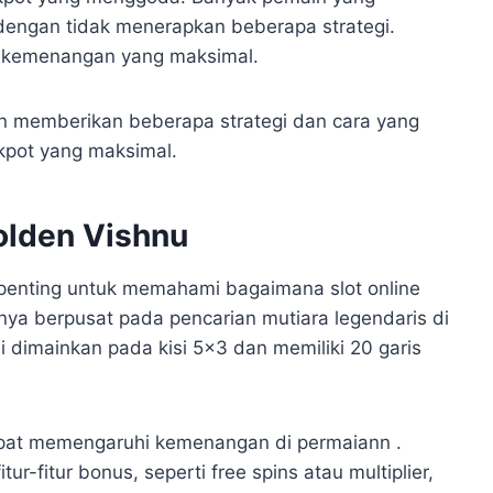
dengan tidak menerapkan beberapa strategi.
 kemenangan yang maksimal.
 memberikan beberapa strategi dan cara yang
kpot yang maksimal.
olden Vishnu
penting untuk memahami bagaimana slot online
ya berpusat pada pencarian mutiara legendaris di
ni dimainkan pada kisi 5×3 dan memiliki 20 garis
dapat memengaruhi kemenangan di permaiann .
ur-fitur bonus, seperti free spins atau multiplier,