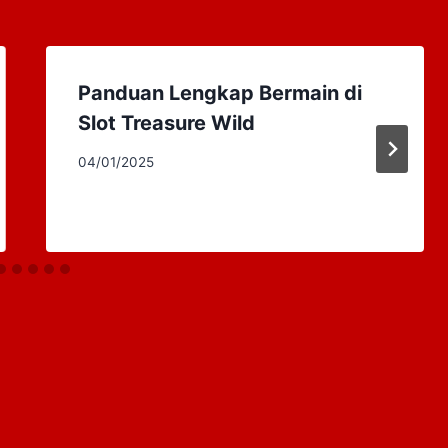
Panduan Lengkap Bermain di
Slot Treasure Wild
04/01/2025