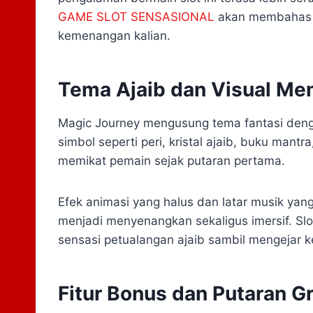
GAME SLOT SENSASIONAL
akan membahas b
kemenangan kalian.
Tema Ajaib dan Visual M
Magic Journey mengusung tema fantasi denga
simbol seperti peri, kristal ajaib, buku ma
memikat pemain sejak putaran pertama.
Efek animasi yang halus dan latar musik 
menjadi menyenangkan sekaligus imersif. Slot
sensasi petualangan ajaib sambil mengejar
Fitur Bonus dan Putaran Gr