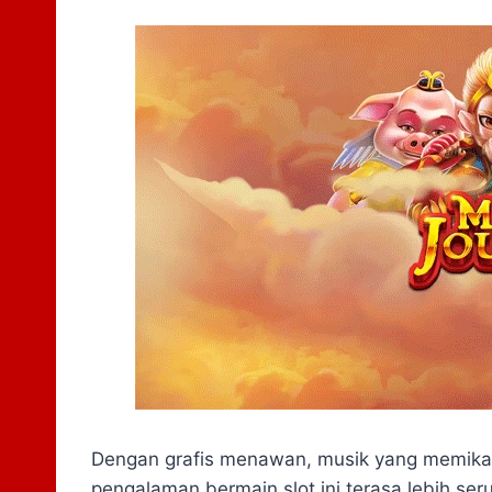
Dengan grafis menawan, musik yang memikat
pengalaman bermain slot ini terasa lebih seru