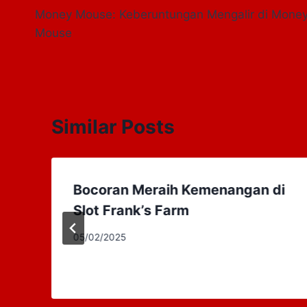
Money Mouse: Keberuntungan Mengalir di Mone
navigation
Mouse
Similar Posts
Bocoran Meraih Kemenangan di
Slot Frank’s Farm
05/02/2025