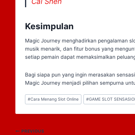
Cai Shen
Kesimpulan
Magic Journey menghadirkan pengalaman slot
musik menarik, dan fitur bonus yang mengun
setiap pemain dapat memaksimalkan peluan
Bagi siapa pun yang ingin merasakan sensas
Magic Journey menjadi pilihan sempurna unt
Post
#
Cara Menang Slot Online
#
GAME SLOT SENSASIO
Tags:
Post
PREVIOUS