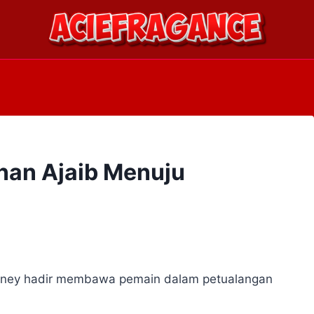
nan Ajaib Menuju
ourney hadir membawa pemain dalam petualangan