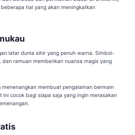
eberapa hal yang akan meningkatkan
emukau
n latar dunia sihir yang penuh warna. Simbol-
ntra, dan ramuan memberikan nuansa magis yang
yang menenangkan membuat pengalaman bermain
 ini cocok bagi siapa saja yang ingin merasakan
 kemenangan.
atis