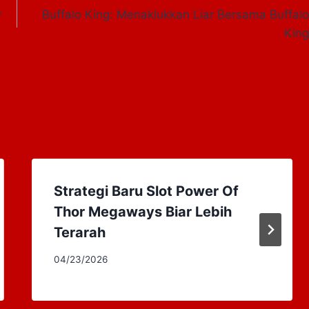
y
Buffalo King: Menaklukkan Liar Bersama Buffalo
King
Strategi Baru Slot Power Of
Thor Megaways Biar Lebih
Terarah
04/23/2026