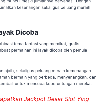
ing muncul meski jumlahnya bervariasi. Dengan
simalkan kesenangan sekaligus peluang meraih
ayak Dicoba
binasi tema fantasi yang memikat, grafis
uat permainan ini layak dicoba oleh pemula
n ajaib, sekaligus peluang meraih kemenangan
alaman bermain yang berbeda, menyenangkan, dan
kembali untuk mencoba keberuntungan mereka.
patkan Jackpot Besar Slot Ying