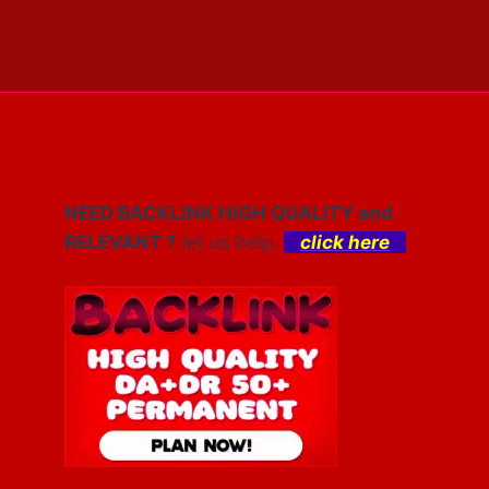
NEED BACKLINK HIGH QUALITY and
RELEVANT ?
let us help.
click here