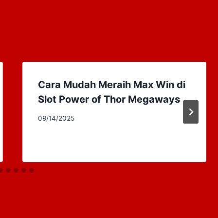
Cara Mudah Meraih Max Win di
Slot Power of Thor Megaways
09/14/2025