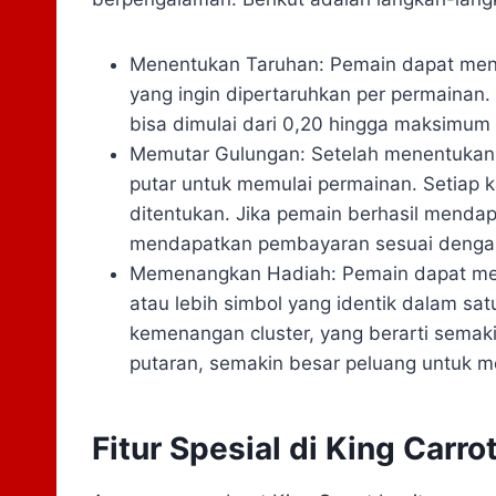
Menentukan Taruhan: Pemain dapat menga
yang ingin dipertaruhkan per permainan
bisa dimulai dari 0,20 hingga maksimum 
Memutar Gulungan: Setelah menentukan 
putar untuk memulai permainan. Setiap ka
ditentukan. Jika pemain berhasil menda
mendapatkan pembayaran sesuai denga
Memenangkan Hadiah: Pemain dapat m
atau lebih simbol yang identik dalam sat
kemenangan cluster, yang berarti semak
putaran, semakin besar peluang untuk 
Fitur Spesial di King Carro