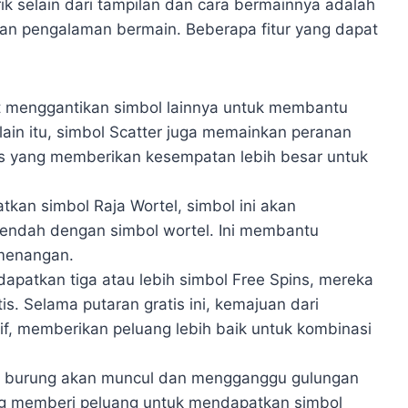
k selain dari tampilan dan cara bermainnya adalah
kan pengalaman bermain. Beberapa fitur yang dapat
pat menggantikan simbol lainnya untuk membantu
in itu, simbol Scatter juga memainkan peranan
us yang memberikan kesempatan lebih besar untuk
tkan simbol Raja Wortel, simbol ini akan
rendah dengan simbol wortel. Ini membantu
emenangan.
dapatkan tiga atau lebih simbol Free Spins, mereka
s. Selama putaran gratis ini, kemajuan dari
tif, memberikan peluang lebih baik untuk kombinasi
er burung akan muncul dan mengganggu gulungan
ng memberi peluang untuk mendapatkan simbol