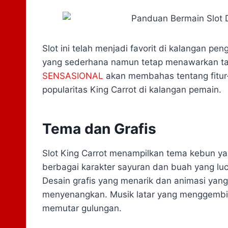
Slot ini telah menjadi favorit di kalangan p
yang sederhana namun tetap menawarkan t
SENSASIONAL
akan membahas tentang fitur-f
popularitas King Carrot di kalangan pemain.
Tema dan Grafis
Slot King Carrot menampilkan tema kebun y
berbagai karakter sayuran dan buah yang luc
Desain grafis yang menarik dan animasi yan
menyenangkan. Musik latar yang menggembi
memutar gulungan.