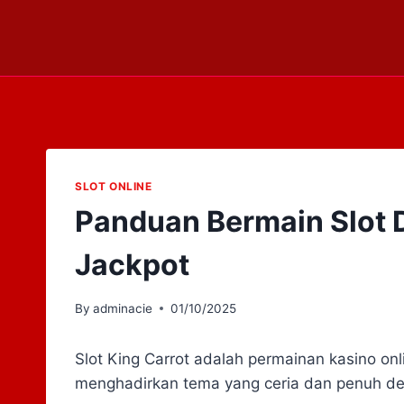
Skip
to
content
SLOT ONLINE
Panduan Bermain Slot 
Jackpot
By
adminacie
01/10/2025
Slot King Carrot adalah permainan kasino o
menghadirkan tema yang ceria dan penuh d