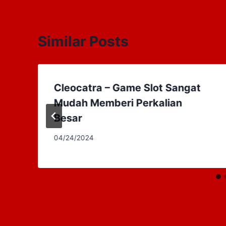
Similar Posts
Cleocatra – Game Slot Sangat
Mudah Memberi Perkalian
Besar
04/24/2024