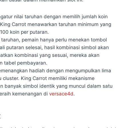
tur nilai taruhan dengan memilih jumlah koin
. King Carrot menawarkan taruhan minimum yang
100 koin per putaran.
taruhan, pemain hanya perlu menekan tombol
li putaran selesai, hasil kombinasi simbol akan
patkan kombinasi yang sesuai, mereka akan
n tabel pembayaran.
emenangkan hadiah dengan mengumpulkan lima
u cluster. King Carrot memiliki mekanisme
in banyak simbol identik yang muncul dalam satu
meraih kemenangan di
versace4d
.
t