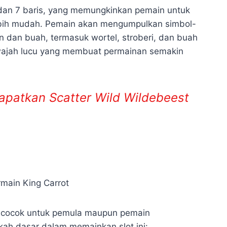
 dan 7 baris, yang memungkinkan pemain untuk
ih mudah. Pemain akan mengumpulkan simbol-
ran dan buah, termasuk wortel, stroberi, dan buah
wajah lucu yang membuat permainan semakin
patkan Scatter Wild Wildebeest
, cocok untuk pemula maupun pemain
kah dasar dalam memainkan slot ini: