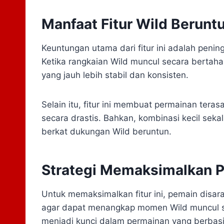
Manfaat Fitur Wild Berun
Keuntungan utama dari fitur ini adalah penin
Ketika rangkaian Wild muncul secara bertah
yang jauh lebih stabil dan konsisten.
Selain itu, fitur ini membuat permainan tera
secara drastis. Bahkan, kombinasi kecil sekal
berkat dukungan Wild beruntun.
Strategi Memaksimalkan P
Untuk memaksimalkan fitur ini, pemain disa
agar dapat menangkap momen Wild muncul seca
menjadi kunci dalam permainan yang berbasis 