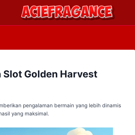
 Slot Golden Harvest
emberikan pengalaman bermain yang lebih dinamis
asil yang maksimal.