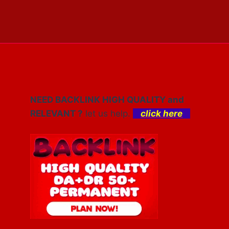
NEED BACKLINK HIGH QUALITY and
RELEVANT ?
let us help.
click here