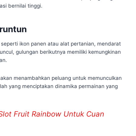
 bernilai tinggi.
eruntun
u, seperti ikon panen atau alat pertanian, mendarat
muncul, gulungan berikutnya memiliki kemungkinan
an.
an akan menambahkan peluang untuk memunculkan
i lah yang menciptakan dinamika permainan yang
 Slot Fruit Rainbow Untuk Cuan