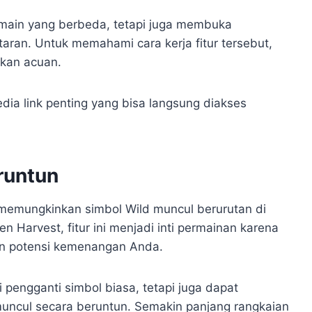
ermain yang berbeda, tetapi juga membuka
ran. Untuk memahami cara kerja fitur tersebut,
ikan acuan.
dia link penting yang bisa langsung diakses
runtun
memungkinkan simbol Wild muncul berurutan di
 Harvest, fitur ini menjadi inti permainan karena
n potensi kemenangan Anda.
i pengganti simbol biasa, tetapi juga dapat
ncul secara beruntun. Semakin panjang rangkaian