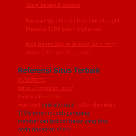
Yang Jarang Diketahui
Rahasia Spin Malam Hari Slot Starlight
Princess 1000 Lebih Maksimal
Pola Panas Slot Wild West Gold Yang
Sedang Banyak Digunakan
Referensi Situs Terbaik
FUSOTOTO
https://datahk4d.land/
Prediksi Fusototo
waktogel
Link alternatif
daftar dan login
100% aman mudah gampang
memberikan jackpot besar yang bisa
anda dapatkan di sini.