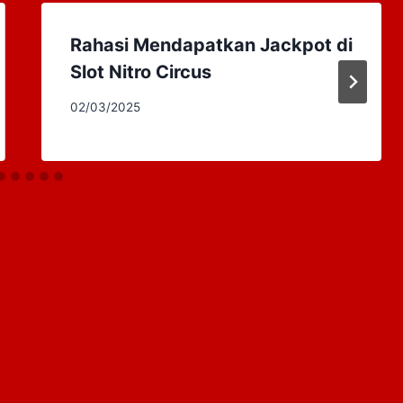
Rahasi Mendapatkan Jackpot di
Slot Nitro Circus
02/03/2025
© 2026
GAME SLOT SENSASIONAL