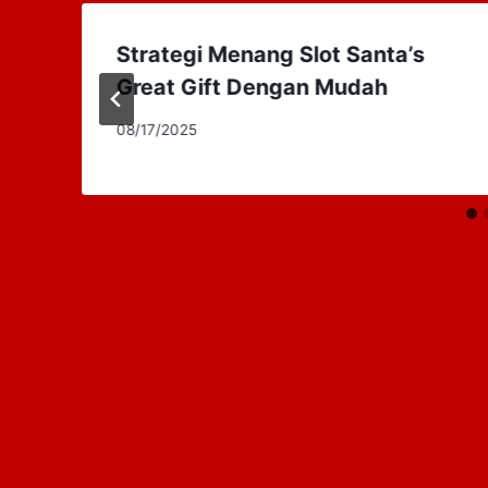
Strategi Menang Slot Santa’s
Great Gift Dengan Mudah
08/17/2025