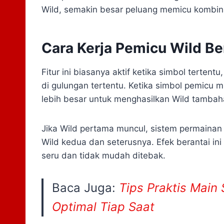
Wild, semakin besar peluang memicu kombinasi
Cara Kerja Pemicu Wild B
Fitur ini biasanya aktif ketika simbol tertent
di gulungan tertentu. Ketika simbol pemicu 
lebih besar untuk menghasilkan Wild tambah
Jika Wild pertama muncul, sistem permain
Wild kedua dan seterusnya. Efek berantai in
seru dan tidak mudah ditebak.
Baca Juga:
Tips Praktis Main
Optimal Tiap Saat