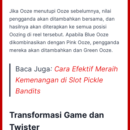
Jika Ooze menutupi Ooze sebelumnya, nilai
pengganda akan ditambahkan bersama, dan
hasilnya akan diterapkan ke semua posisi
Oozing di reel tersebut. Apabila Blue Ooze
dikombinasikan dengan Pink Ooze, pengganda
mereka akan ditambahkan dan Green Ooze.
Baca Juga
:
Cara Efektif Meraih
Kemenangan di Slot Pickle
Bandits
Transformasi Game dan
Twister