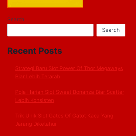
Search
Search
Recent Posts
Strategi Baru Slot Power Of Thor Megaways
Biar Lebih Terarah
Pola Harian Slot Sweet Bonanza Biar Scatter
Lebih Konsisten
Trik Unik Slot Gates Of Gatot Kaca Yang
Jarang Diketahui