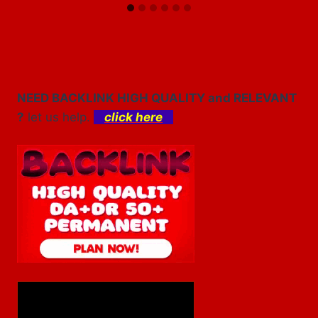
NEED BACKLINK HIGH QUALITY and RELEVANT
?
let us help.
click here