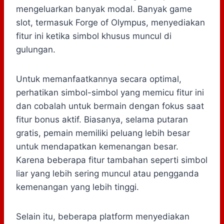
mengeluarkan banyak modal. Banyak game
slot, termasuk Forge of Olympus, menyediakan
fitur ini ketika simbol khusus muncul di
gulungan.
Untuk memanfaatkannya secara optimal,
perhatikan simbol-simbol yang memicu fitur ini
dan cobalah untuk bermain dengan fokus saat
fitur bonus aktif. Biasanya, selama putaran
gratis, pemain memiliki peluang lebih besar
untuk mendapatkan kemenangan besar.
Karena beberapa fitur tambahan seperti simbol
liar yang lebih sering muncul atau pengganda
kemenangan yang lebih tinggi.
Selain itu, beberapa platform menyediakan