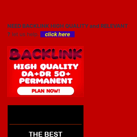
NEED BACKLINK HIGH QUALITY and RELEVANT
?
let us help.
click here