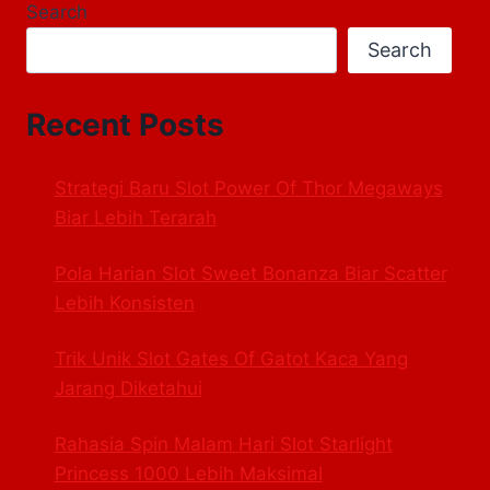
Search
Search
Recent Posts
Strategi Baru Slot Power Of Thor Megaways
Biar Lebih Terarah
Pola Harian Slot Sweet Bonanza Biar Scatter
Lebih Konsisten
Trik Unik Slot Gates Of Gatot Kaca Yang
Jarang Diketahui
Rahasia Spin Malam Hari Slot Starlight
Princess 1000 Lebih Maksimal