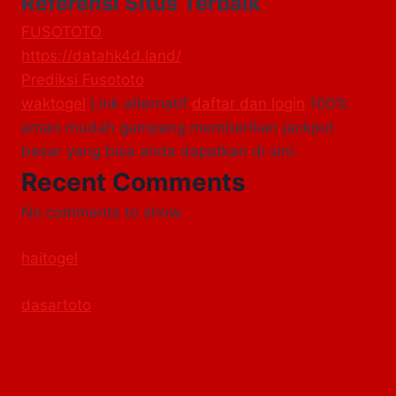
Referensi Situs Terbaik
FUSOTOTO
https://datahk4d.land/
Prediksi Fusototo
waktogel
Link alternatif
daftar dan login
100%
aman mudah gampang memberikan jackpot
besar yang bisa anda dapatkan di sini.
Recent Comments
No comments to show.
haitogel
dasartoto