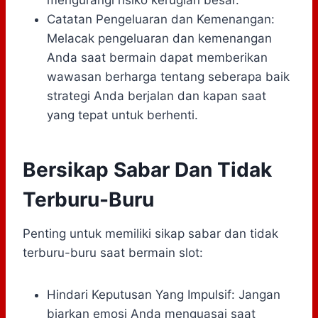
Catatan Pengeluaran dan Kemenangan:
Melacak pengeluaran dan kemenangan
Anda saat bermain dapat memberikan
wawasan berharga tentang seberapa baik
strategi Anda berjalan dan kapan saat
yang tepat untuk berhenti.
Bersikap Sabar Dan Tidak
Terburu-Buru
Penting untuk memiliki sikap sabar dan tidak
terburu-buru saat bermain slot:
Hindari Keputusan Yang Impulsif: Jangan
biarkan emosi Anda menguasai saat