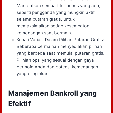
Manfaatkan semua fitur bonus yang ada,
seperti pengganda yang mungkin aktif
selama putaran gratis, untuk
memaksimalkan setiap kesempatan
kemenangan saat bermain.
Kenali Variasi Dalam Pilihan Putaran Gratis:
Beberapa permainan menyediakan pilihan
yang berbeda saat memulai putaran gratis.
Pilihlah opsi yang sesuai dengan gaya
bermain Anda dan potensi kemenangan
yang diinginkan.
Manajemen Bankroll yang
Efektif