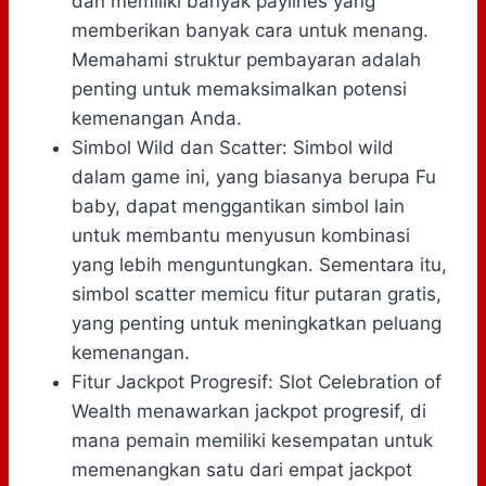
dan memiliki banyak paylines yang
memberikan banyak cara untuk menang.
Memahami struktur pembayaran adalah
penting untuk memaksimalkan potensi
kemenangan Anda.
Simbol Wild dan Scatter: Simbol wild
dalam game ini, yang biasanya berupa Fu
baby, dapat menggantikan simbol lain
untuk membantu menyusun kombinasi
yang lebih menguntungkan. Sementara itu,
simbol scatter memicu fitur putaran gratis,
yang penting untuk meningkatkan peluang
kemenangan.
Fitur Jackpot Progresif: Slot Celebration of
Wealth menawarkan jackpot progresif, di
mana pemain memiliki kesempatan untuk
memenangkan satu dari empat jackpot