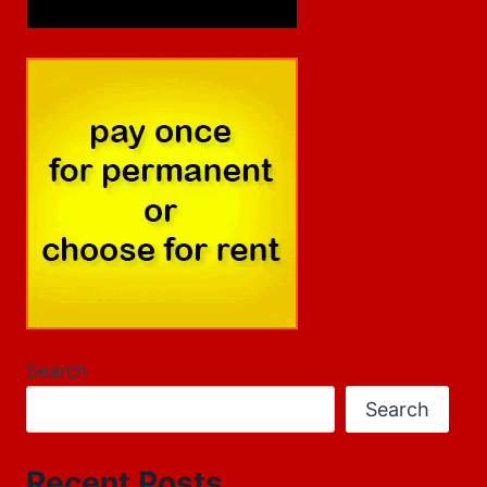
Search
Search
Recent Posts