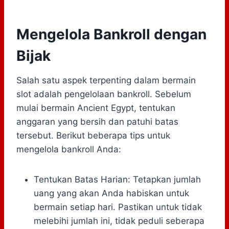
Mengelola Bankroll dengan
Bijak
Salah satu aspek terpenting dalam bermain
slot adalah pengelolaan bankroll. Sebelum
mulai bermain Ancient Egypt, tentukan
anggaran yang bersih dan patuhi batas
tersebut. Berikut beberapa tips untuk
mengelola bankroll Anda:
Tentukan Batas Harian: Tetapkan jumlah
uang yang akan Anda habiskan untuk
bermain setiap hari. Pastikan untuk tidak
melebihi jumlah ini, tidak peduli seberapa