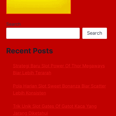
Search
Search
Recent Posts
Strategi Baru Slot Power Of Thor Megaways
Biar Lebih Terarah
Pola Harian Slot Sweet Bonanza Biar Scatter
Lebih Konsisten
Trik Unik Slot Gates Of Gatot Kaca Yang
Jarang Diketahui