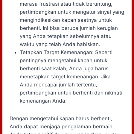
merasa frustrasi atau tidak beruntung,
pertimbangkan untuk mengatur sinyal yang
mengindikasikan kapan saatnya untuk
berhenti. Ini bisa berupa jumlah kerugian
yang Anda tetapkan sebelumnya atau
waktu yang telah Anda habiskan.
Tetapkan Target Kemenangan: Seperti
pentingnya mengetahui kapan untuk
berhenti saat kalah, Anda juga harus
menetapkan target kemenangan. Jika
Anda mencapai jumlah tertentu,
pertimbangkan untuk berhenti dan nikmati
kemenangan Anda.
Dengan mengetahui kapan harus berhenti,
Anda dapat menjaga pengalaman bermain