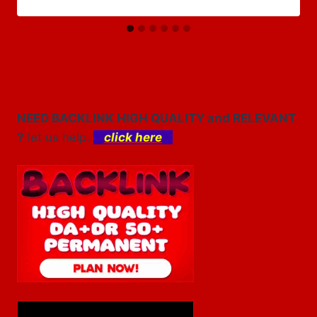
NEED BACKLINK HIGH QUALITY and RELEVANT
?
let us help.
click here