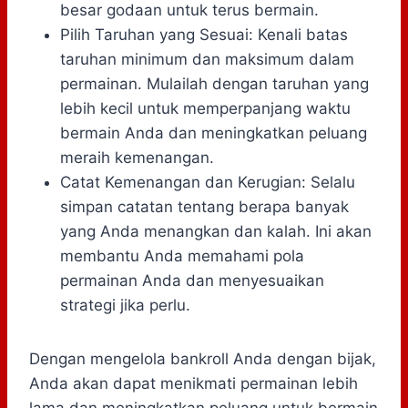
besar godaan untuk terus bermain.
Pilih Taruhan yang Sesuai: Kenali batas
taruhan minimum dan maksimum dalam
permainan. Mulailah dengan taruhan yang
lebih kecil untuk memperpanjang waktu
bermain Anda dan meningkatkan peluang
meraih kemenangan.
Catat Kemenangan dan Kerugian: Selalu
simpan catatan tentang berapa banyak
yang Anda menangkan dan kalah. Ini akan
membantu Anda memahami pola
permainan Anda dan menyesuaikan
strategi jika perlu.
Dengan mengelola bankroll Anda dengan bijak,
Anda akan dapat menikmati permainan lebih
lama dan meningkatkan peluang untuk bermain