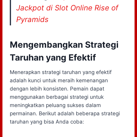
Jackpot di Slot Online Rise of
Pyramids
Mengembangkan Strategi
Taruhan yang Efektif
Menerapkan strategi taruhan yang efektif
adalah kunci untuk meraih kemenangan
dengan lebih konsisten. Pemain dapat
menggunakan berbagai strategi untuk
meningkatkan peluang sukses dalam
permainan. Berikut adalah beberapa strategi
taruhan yang bisa Anda coba: