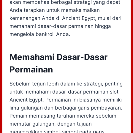
akan membahas berbagai strategi yang dapat
Anda terapkan untuk memaksimalkan
kemenangan Anda di Ancient Egypt, mulai dari
memahami dasar-dasar permainan hingga
mengelola bankroll Anda.
Memahami Dasar-Dasar
Permainan
Sebelum terjun lebih dalam ke strategi, penting
untuk memahami dasar-dasar permainan slot
Ancient Egypt. Permainan ini biasanya memiliki
lima gulungan dan berbagai garis pembayaran.
Pemain memasang taruhan mereka sebelum
memutar gulungan, dengan tujuan
mencocokkan simbol-simbol pada garis