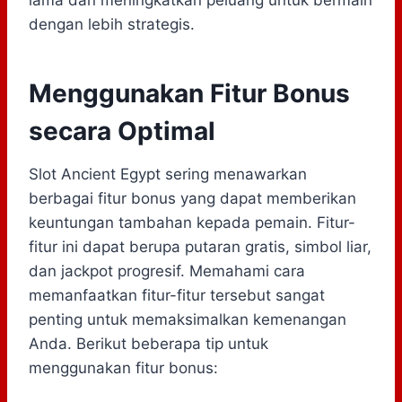
dengan lebih strategis.
Menggunakan Fitur Bonus
secara Optimal
Slot Ancient Egypt sering menawarkan
berbagai fitur bonus yang dapat memberikan
keuntungan tambahan kepada pemain. Fitur-
fitur ini dapat berupa putaran gratis, simbol liar,
dan jackpot progresif. Memahami cara
memanfaatkan fitur-fitur tersebut sangat
penting untuk memaksimalkan kemenangan
Anda. Berikut beberapa tip untuk
menggunakan fitur bonus: