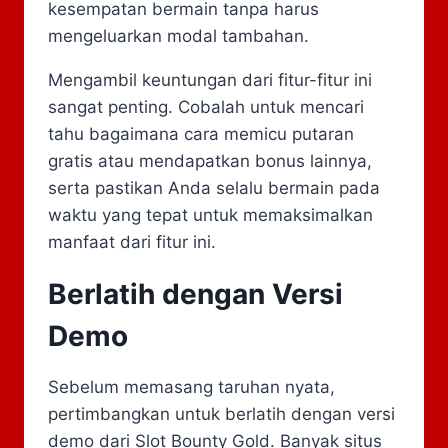
kesempatan bermain tanpa harus
mengeluarkan modal tambahan.
Mengambil keuntungan dari fitur-fitur ini
sangat penting. Cobalah untuk mencari
tahu bagaimana cara memicu putaran
gratis atau mendapatkan bonus lainnya,
serta pastikan Anda selalu bermain pada
waktu yang tepat untuk memaksimalkan
manfaat dari fitur ini.
Berlatih dengan Versi
Demo
Sebelum memasang taruhan nyata,
pertimbangkan untuk berlatih dengan versi
demo dari Slot Bounty Gold. Banyak situs