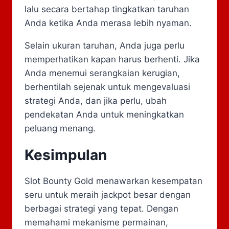
lalu secara bertahap tingkatkan taruhan
Anda ketika Anda merasa lebih nyaman.
Selain ukuran taruhan, Anda juga perlu
memperhatikan kapan harus berhenti. Jika
Anda menemui serangkaian kerugian,
berhentilah sejenak untuk mengevaluasi
strategi Anda, dan jika perlu, ubah
pendekatan Anda untuk meningkatkan
peluang menang.
Kesimpulan
Slot Bounty Gold menawarkan kesempatan
seru untuk meraih jackpot besar dengan
berbagai strategi yang tepat. ​Dengan
memahami mekanisme permainan,