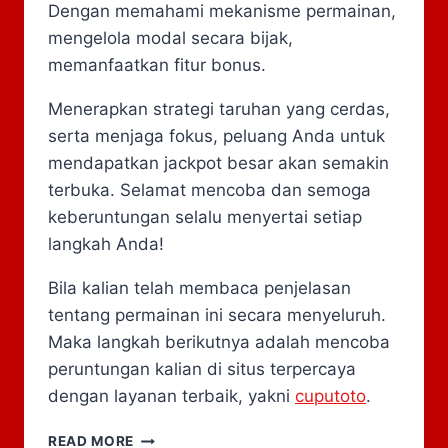
Dengan memahami mekanisme permainan,
mengelola modal secara bijak,
memanfaatkan fitur bonus.
Menerapkan strategi taruhan yang cerdas,
serta menjaga fokus, peluang Anda untuk
mendapatkan jackpot besar akan semakin
terbuka. Selamat mencoba dan semoga
keberuntungan selalu menyertai setiap
langkah Anda!
Bila kalian telah membaca penjelasan
tentang permainan ini secara menyeluruh.
Maka langkah berikutnya adalah mencoba
peruntungan kalian di situs terpercaya
dengan layanan terbaik, yakni
cuputoto
.
RAHASIA
READ MORE