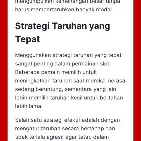
mengumpulkan kemenangan besar tanpa
harus mempertaruhkan banyak modal.
Strategi Taruhan yang
Tepat
Menggunakan strategi taruhan yang tepat
sangat penting dalam permainan slot.
Beberapa pemain memilih untuk
meningkatkan taruhan saat mereka merasa
sedang beruntung, sementara yang lain
lebih memilih taruhan kecil untuk bertahan
lebih lama.
Salah satu strategi efektif adalah dengan
mengatur taruhan secara bertahap dan
tidak terlalu agresif agar tetap dalam