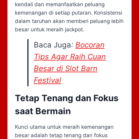
kendali dan memanfaatkan peluang
kemenangan di setiap putaran. Konsistensi
dalam taruhan akan memberi peluang lebih
besar untuk meraih jackpot.
Baca Juga
:
Bocoran
Tips Agar Raih Cuan
Besar di Slot Barn
Festival
Tetap Tenang dan Fokus
saat Bermain
Kunci utama untuk meraih kemenangan
besar adalah tetap tenang dan fokus