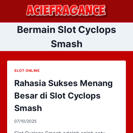
Skip
to
content
Bermain Slot Cyclops
Smash
SLOT ONLINE
Rahasia Sukses Menang
Besar di Slot Cyclops
Smash
07/10/2025