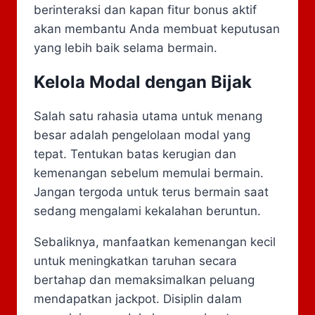
berinteraksi dan kapan fitur bonus aktif
akan membantu Anda membuat keputusan
yang lebih baik selama bermain.
Kelola Modal dengan Bijak
Salah satu rahasia utama untuk menang
besar adalah pengelolaan modal yang
tepat. Tentukan batas kerugian dan
kemenangan sebelum memulai bermain.
Jangan tergoda untuk terus bermain saat
sedang mengalami kekalahan beruntun.
Sebaliknya, manfaatkan kemenangan kecil
untuk meningkatkan taruhan secara
bertahap dan memaksimalkan peluang
mendapatkan jackpot. Disiplin dalam