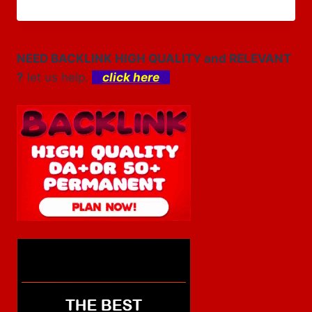
SUKSES
MENANG
BESAR
DI
NEED BACKLINK HIGH QUALITY and RELEVANT
SLOT
?
let us help.
click here
CYCLOPS
SMASH