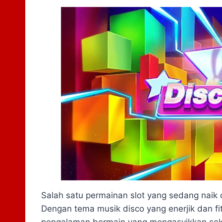
Salah satu permainan slot yang sedang naik 
Dengan tema musik disco yang enerjik dan fi
pengalaman bermain yang mengasyikkan sek