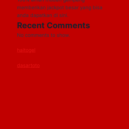
memberikan jackpot besar yang bisa
anda dapatkan di sini.
Recent Comments
No comments to show.
haitogel
dasartoto