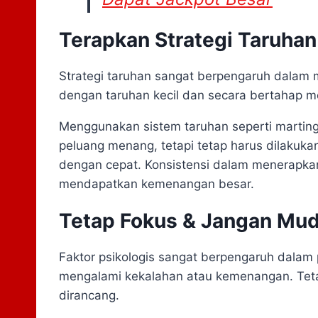
Terapkan Strategi Taruhan
Strategi taruhan sangat berpengaruh dalam 
dengan taruhan kecil dan secara bertahap me
Menggunakan sistem taruhan seperti martin
peluang menang, tetapi tetap harus dilakuka
dengan cepat. Konsistensi dalam menerapka
mendapatkan kemenangan besar.
Tetap Fokus & Jangan Mu
Faktor psikologis sangat berpengaruh dalam
mengalami kekalahan atau kemenangan. Tetap
dirancang.