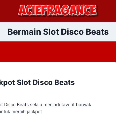
Bermain Slot Disco Beats
pot Slot Disco Beats
t Disco Beats selalu menjadi favorit banyak
ntuk meraih jackpot.