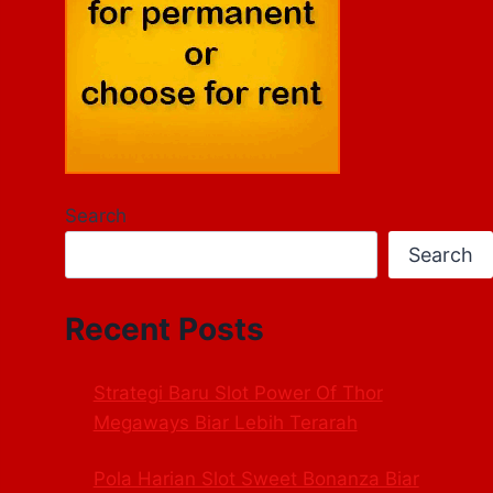
Search
Search
Recent Posts
Strategi Baru Slot Power Of Thor
Megaways Biar Lebih Terarah
Pola Harian Slot Sweet Bonanza Biar