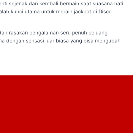
henti sejenak dan kembali bermain saat suasana hati
alah kunci utama untuk meraih jackpot di Disco
 dan rasakan pengalaman seru penuh peluang
a dengan sensasi luar biasa yang bisa mengubah
© 2026
GAME SLOT SENSASIONAL