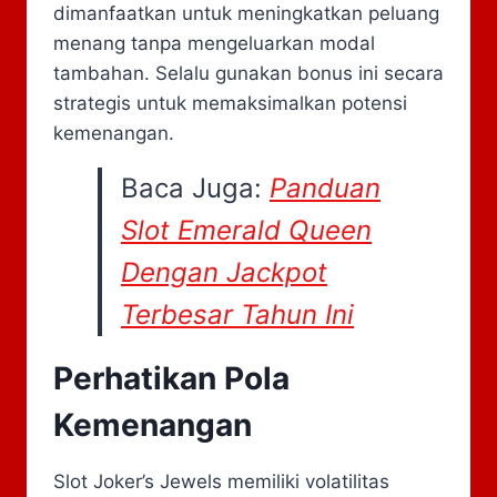
dimanfaatkan untuk meningkatkan peluang
menang tanpa mengeluarkan modal
tambahan. Selalu gunakan bonus ini secara
strategis untuk memaksimalkan potensi
kemenangan.
Baca Juga:
Panduan
Slot Emerald Queen
Dengan Jackpot
Terbesar Tahun Ini
Perhatikan Pola
Kemenangan
Slot Joker’s Jewels memiliki volatilitas