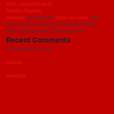
https://datahk4d.land/
Prediksi Fusototo
waktogel
Link alternatif
daftar dan login
100%
aman mudah gampang memberikan jackpot
besar yang bisa anda dapatkan di sini.
Recent Comments
No comments to show.
haitogel
dasartoto