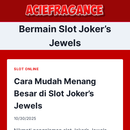
Skip
to
content
Bermain Slot Joker’s
Jewels
SLOT ONLINE
Cara Mudah Menang
Besar di Slot Joker’s
Jewels
10/30/2025