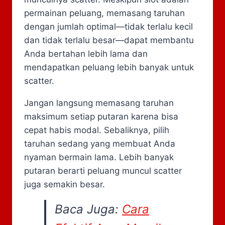
permainan peluang, memasang taruhan
dengan jumlah optimal—tidak terlalu kecil
dan tidak terlalu besar—dapat membantu
Anda bertahan lebih lama dan
mendapatkan peluang lebih banyak untuk
scatter.
Jangan langsung memasang taruhan
maksimum setiap putaran karena bisa
cepat habis modal. Sebaliknya, pilih
taruhan sedang yang membuat Anda
nyaman bermain lama. Lebih banyak
putaran berarti peluang muncul scatter
juga semakin besar.
Baca Juga:
Cara