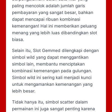
paling mencolok adalah jumlah garis
pembayaran yang sangat besar, bahkan
dapat mencapai ribuan kombinasi
kemenangan! Hal ini memberikan peluang
menang yang lebih luas dibandingkan slot
biasa.
Selain itu, Slot Gemmed dilengkapi dengan
simbol wild yang dapat menggantikan
simbol lain, membantu menciptakan
kombinasi kemenangan pada gulungan.
Simbol wild ini sering kali menjadi kunci
untuk mengamankan kemenangan yang
lebih besar.
Tidak hanya itu, simbol scatter dalam
permainan ini juga sangat penting karena