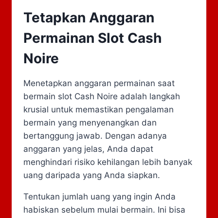
Tetapkan Anggaran
Permainan Slot Cash
Noire
Menetapkan anggaran permainan saat
bermain slot Cash Noire adalah langkah
krusial untuk memastikan pengalaman
bermain yang menyenangkan dan
bertanggung jawab. Dengan adanya
anggaran yang jelas, Anda dapat
menghindari risiko kehilangan lebih banyak
uang daripada yang Anda siapkan.
Tentukan jumlah uang yang ingin Anda
habiskan sebelum mulai bermain. Ini bisa