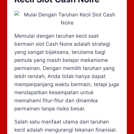
Memulai dengan taruhan kecil saat
bermain slot Cash Noire adalah strategi
yang sangat bijaksana, terutama bagi
pemula yang masih belajar mekanisme
permainan. Dengan memilih taruhan yang
lebih rendah, Anda tidak hanya dapat
memperpanjang waktu bermain, tetapi juga
mendapatkan kesempatan untuk
memahami fitur-fitur dan dinamika
permainan tanpa risiko besar.
Salah satu manfaat utama dari taruhan
kecil adalah mengurangi tekanan finansial.