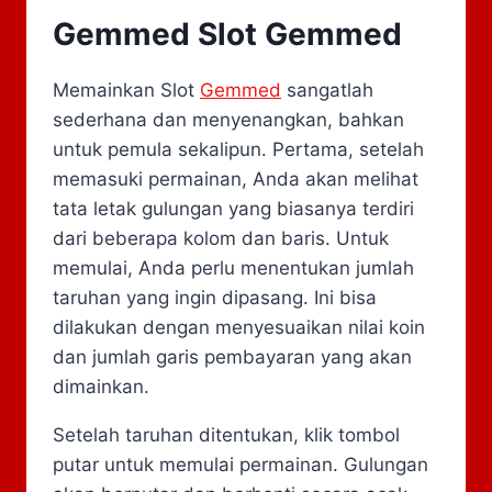
Gemmed Slot Gemmed
Memainkan Slot
Gemmed
sangatlah
sederhana dan menyenangkan, bahkan
untuk pemula sekalipun. Pertama, setelah
memasuki permainan, Anda akan melihat
tata letak gulungan yang biasanya terdiri
dari beberapa kolom dan baris. Untuk
memulai, Anda perlu menentukan jumlah
taruhan yang ingin dipasang. Ini bisa
dilakukan dengan menyesuaikan nilai koin
dan jumlah garis pembayaran yang akan
dimainkan.
Setelah taruhan ditentukan, klik tombol
putar untuk memulai permainan. Gulungan