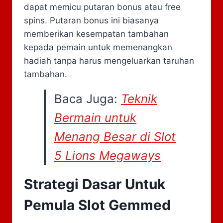
dapat memicu putaran bonus atau free
spins. Putaran bonus ini biasanya
memberikan kesempatan tambahan
kepada pemain untuk memenangkan
hadiah tanpa harus mengeluarkan taruhan
tambahan.
Baca Juga:
Teknik
Bermain untuk
Menang Besar di Slot
5 Lions Megaways
Strategi Dasar Untuk
Pemula Slot Gemmed