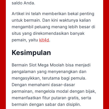
saldo Anda.
Artikel ini telah memberikan bekal penting
untuk bermain. Dan kini waktunya kalian
mengambil peluang menang lebih besar di
situs yang direkomendasikan banyak
pemain, yaitu
kit4d
.
Kesimpulan
Bermain Slot Mega Moolah bisa menjadi
pengalaman yang menyenangkan dan
mengasyikkan, terutama bagi pemula.
Dengan memahami dasar-dasar
permainan, mengelola modal dengan bijak,
memanfaatkan fitur putaran gratis, serta
bermain dengan sabar dan disiplin.