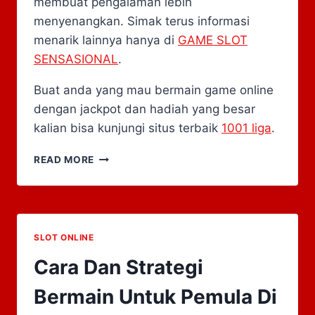
membuat pengalaman lebih
menyenangkan. Simak terus informasi
menarik lainnya hanya di
GAME SLOT
SENSASIONAL
.
Buat anda yang mau bermain game online
dengan jackpot dan hadiah yang besar
kalian bisa kunjungi situs terbaik
1001 liga
.
PANDUAN
READ MORE
LENGKAP
BERMAIN
UNTUK
PEMULA
DI
SLOT ONLINE
SLOT
GEMMED
Cara Dan Strategi
Bermain Untuk Pemula Di