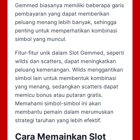
Gemmed biasanya memiliki beberapa garis
pembayaran yang dapat memberikan
peluang menang lebih banyak, sehingga
penting untuk memperhatikan kombinasi
simbol yang muncul.
Fitur-fitur unik dalam Slot Gemmed, seperti
wilds dan scatters, dapat meningkatkan
peluang kemenangan. Wilds menggantikan
simbol lain untuk membentuk kombinasi
yang menang, sedangkan scatters dapat
memicu bonus atau putaran gratis.
Memahami simbol-simbol ini akan
membantu pemain dalam merumuskan
strategi taruhan yang lebih efektif.
Cara Memainkan Slot