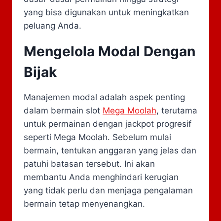
yang bisa digunakan untuk meningkatkan
peluang Anda.
Mengelola Modal Dengan
Bijak
Manajemen modal adalah aspek penting
dalam bermain slot
Mega Moolah
, terutama
untuk permainan dengan jackpot progresif
seperti Mega Moolah. Sebelum mulai
bermain, tentukan anggaran yang jelas dan
patuhi batasan tersebut. Ini akan
membantu Anda menghindari kerugian
yang tidak perlu dan menjaga pengalaman
bermain tetap menyenangkan.