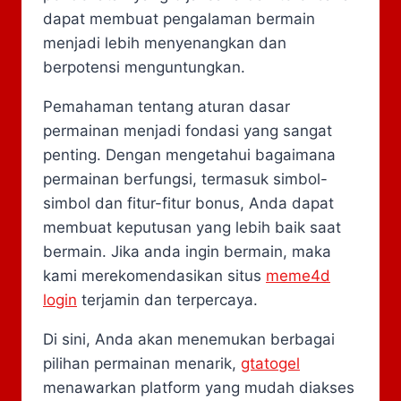
dapat membuat pengalaman bermain
menjadi lebih menyenangkan dan
berpotensi menguntungkan.
Pemahaman tentang aturan dasar
permainan menjadi fondasi yang sangat
penting. Dengan mengetahui bagaimana
permainan berfungsi, termasuk simbol-
simbol dan fitur-fitur bonus, Anda dapat
membuat keputusan yang lebih baik saat
bermain. Jika anda ingin bermain, maka
kami merekomendasikan situs
meme4d
login
terjamin dan terpercaya.
Di sini, Anda akan menemukan berbagai
pilihan permainan menarik,
gtatogel
menawarkan platform yang mudah diakses