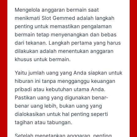
Mengelola anggaran bermain saat
menikmati Slot Gemmed adalah langkah
penting untuk memastikan pengalaman
bermain tetap menyenangkan dan bebas
dari tekanan. Langkah pertama yang harus
dilakukan adalah menentukan anggaran
khusus untuk bermain.
Yaitu jumlah uang yang Anda siapkan untuk
hiburan ini tanpa mengganggu keuangan
pribadi atau kebutuhan utama Anda.
Pastikan uang yang digunakan benar-
benar uang lebih, bukan uang yang
dialokasikan untuk hal penting seperti
tagihan atau tabungan.
Setelah menetapkan anggaran, penting