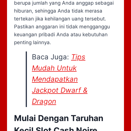
berupa jumlah yang Anda anggap sebagai
hiburan, sehingga Anda tidak merasa
tertekan jika kehilangan uang tersebut.
Pastikan anggaran ini tidak mengganggu
keuangan pribadi Anda atau kebutuhan
penting lainnya.
Baca Juga:
Tips
Mudah Untuk
Mendapatkan
Jackpot Dwarf &
Dragon
Mulai Dengan Taruhan
Kecil Slot Cash Noire