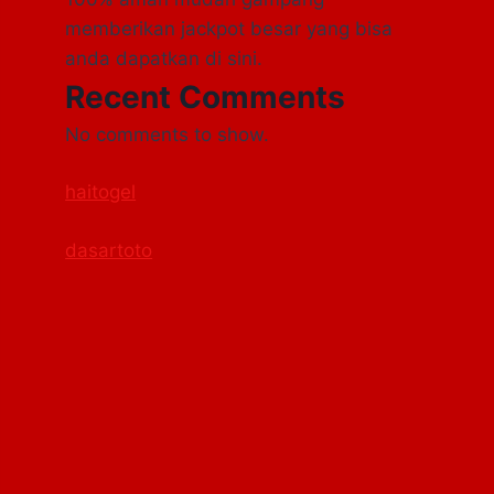
memberikan jackpot besar yang bisa
anda dapatkan di sini.
Recent Comments
No comments to show.
haitogel
dasartoto