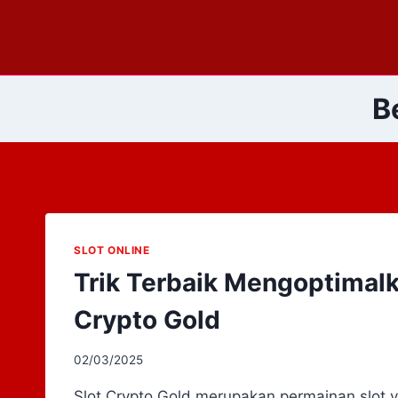
Skip
to
content
B
SLOT ONLINE
Trik Terbaik Mengoptimalk
Crypto Gold
02/03/2025
Slot Crypto Gold merupakan permainan slot 