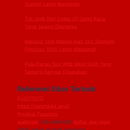
Scatter Lebih Konsisten
Trik Unik Slot Gates Of Gatot Kaca
Yang Jarang Diketahui
Rahasia Spin Malam Hari Slot Starlight
Princess 1000 Lebih Maksimal
Pola Panas Slot Wild West Gold Yang
Sedang Banyak Digunakan
Referensi Situs Terbaik
FUSOTOTO
https://datahk4d.land/
Prediksi Fusototo
waktogel
Link alternatif
daftar dan login
100% aman mudah gampang