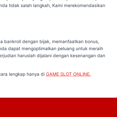
Anda tidak salah langkah, Kami merekomendasikan
a bankroll dengan bijak, memanfaatkan bonus,
 Anda dapat mengoptimalkan peluang untuk meraih
 perjudian haruslah dijalani dengan kesenangan dan
ecara lengkap hanya di
GAME SLOT ONLINE.