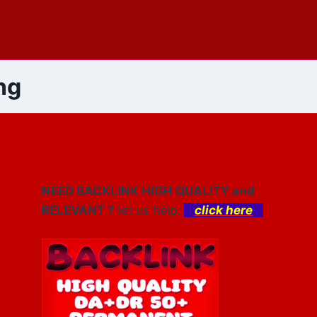
ng
NEED BACKLINK HIGH QUALITY and
RELEVANT ?
let us help.
click here