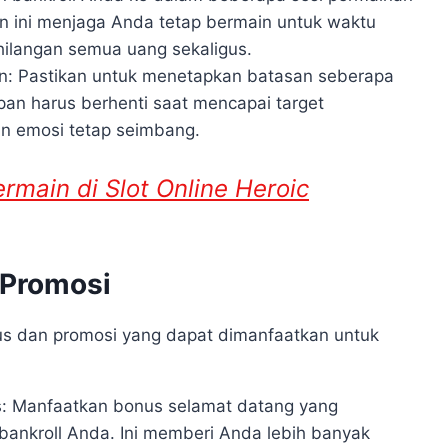
n ini menjaga Anda tetap bermain untuk waktu
hilangan semua uang sekaligus.
n: Pastikan untuk menetapkan batasan seberapa
an harus berhenti saat mencapai target
n emosi tetap seimbang.
rmain di Slot Online Heroic
Promosi
s dan promosi yang dapat dimanfaatkan untuk
s: Manfaatkan bonus selamat datang yang
ankroll Anda. Ini memberi Anda lebih banyak