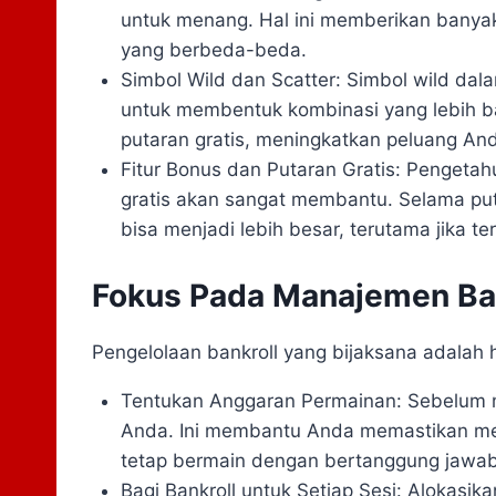
untuk menang. Hal ini memberikan bany
yang berbeda-beda.
Simbol Wild dan Scatter: Simbol wild dal
untuk membentuk kombinasi yang lebih b
putaran gratis, meningkatkan peluang An
Fitur Bonus dan Putaran Gratis: Pengetah
gratis akan sangat membantu. Selama put
bisa menjadi lebih besar, terutama jika te
Fokus Pada Manajemen Ban
Pengelolaan bankroll yang bijaksana adalah h
Tentukan Anggaran Permainan: Sebelum 
Anda. Ini membantu Anda memastikan men
tetap bermain dengan bertanggung jawab
Bagi Bankroll untuk Setiap Sesi: Alokasi