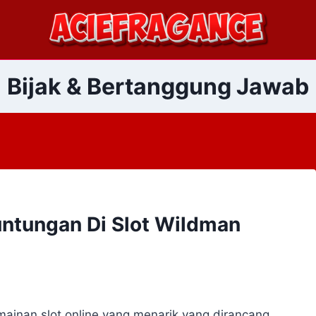
Bijak & Bertanggung Jawab
ntungan Di Slot Wildman
inan slot online yang menarik yang dirancang