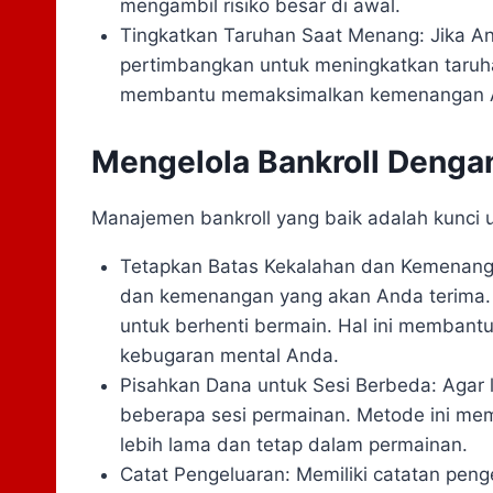
mengambil risiko besar di awal.
Tingkatkan Taruhan Saat Menang: Jika 
pertimbangkan untuk meningkatkan taruhan
membantu memaksimalkan kemenangan An
Mengelola Bankroll Denga
Manajemen bankroll yang baik adalah kunci 
Tetapkan Batas Kekalahan dan Kemenanga
dan kemenangan yang akan Anda terima. 
untuk berhenti bermain. Hal ini membantu
kebugaran mental Anda.
Pisahkan Dana untuk Sesi Berbeda: Agar l
beberapa sesi permainan. Metode ini me
lebih lama dan tetap dalam permainan.
Catat Pengeluaran: Memiliki catatan pen