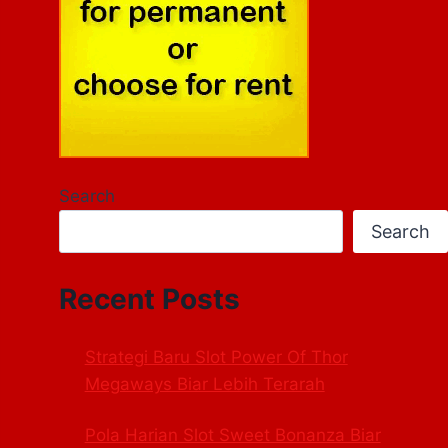
Search
Search
Recent Posts
Strategi Baru Slot Power Of Thor
Megaways Biar Lebih Terarah
Pola Harian Slot Sweet Bonanza Biar