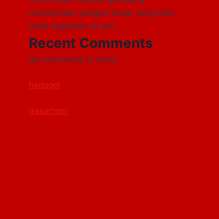
memberikan jackpot besar yang bisa
anda dapatkan di sini.
Recent Comments
No comments to show.
haitogel
dasartoto