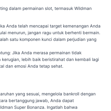
ting dalam permainan slot, termasuk Wildman
Jika Anda telah mencapai target kemenangan Anda
ai menurun, jangan ragu untuk berhenti bermain.
alah satu komponen kunci dalam perjudian yang
tung: Jika Anda merasa permainan tidak
ugian, lebih baik beristirahat dan kembali lagi
tal dan emosi Anda tetap sehat.
taruhan yang sesuai, mengelola bankroll dengan
cara bertanggung jawab, Anda dapat
ildman Super Bonanza.​ Ingatlah bahwa