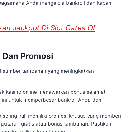
agaimana Anda mengelola bankroll dan kapan
an Jackpot Di Slot Gates Of
 Dan Promosi
di sumber tambahan yang meningkatkan
ak kasino online menawarkan bonus selamat
 ini untuk memperbesar bankroll Anda dan
 sering kali memiliki promosi khusus yang memberi
putaran gratis atau bonus tambahan. Pastikan
 memaksimalkan keuntungan.