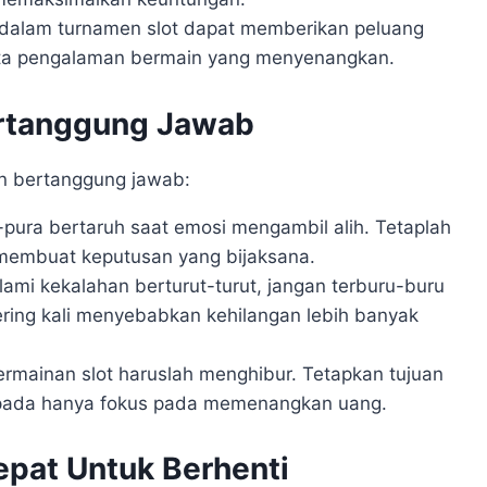
i dalam turnamen slot dapat memberikan peluang
rta pengalaman bermain yang menyenangkan.
ertanggung Jawab
an bertanggung jawab:
pura bertaruh saat emosi mengambil alih. Tetaplah
membuat keputusan yang bijaksana.
mi kekalahan berturut-turut, jangan terburu-buru
ring kali menyebabkan kehilangan lebih banyak
ermainan slot haruslah menghibur. Tetapkan tujuan
ripada hanya fokus pada memenangkan uang.
pat Untuk Berhenti