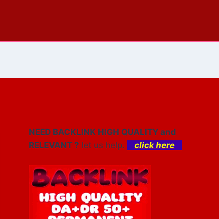
NEED BACKLINK HIGH QUALITY and
RELEVANT ?
let us help.
click here