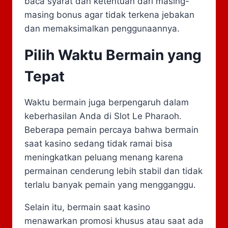
baca syarat dan ketentuan dari masing-
masing bonus agar tidak terkena jebakan
dan memaksimalkan penggunaannya.
Pilih Waktu Bermain yang
Tepat
Waktu bermain juga berpengaruh dalam
keberhasilan Anda di Slot Le Pharaoh.
Beberapa pemain percaya bahwa bermain
saat kasino sedang tidak ramai bisa
meningkatkan peluang menang karena
permainan cenderung lebih stabil dan tidak
terlalu banyak pemain yang mengganggu.
Selain itu, bermain saat kasino
menawarkan promosi khusus atau saat ada