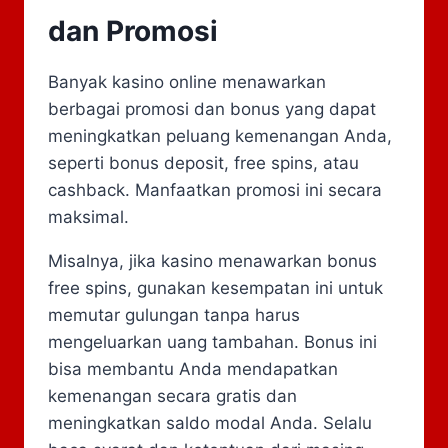
dan Promosi
Banyak kasino online menawarkan
berbagai promosi dan bonus yang dapat
meningkatkan peluang kemenangan Anda,
seperti bonus deposit, free spins, atau
cashback. Manfaatkan promosi ini secara
maksimal.
Misalnya, jika kasino menawarkan bonus
free spins, gunakan kesempatan ini untuk
memutar gulungan tanpa harus
mengeluarkan uang tambahan. Bonus ini
bisa membantu Anda mendapatkan
kemenangan secara gratis dan
meningkatkan saldo modal Anda. Selalu