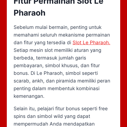
Fitur Permainan Slot Le
Pharaoh
Sebelum mulai bermain, penting untuk
memahami seluruh mekanisme permainan
dan fitur yang tersedia di
Slot Le Pharaoh.
Setiap mesin slot memiliki aturan yang
berbeda, termasuk jumlah garis
pembayaran, simbol khusus, dan fitur
bonus. Di Le Pharaoh, simbol seperti
scarab, ankh, dan piramida memiliki peran
penting dalam membentuk kombinasi
kemenangan.
Selain itu, pelajari fitur bonus seperti free
spins dan simbol wild yang dapat
mempermudah Anda mendapatkan