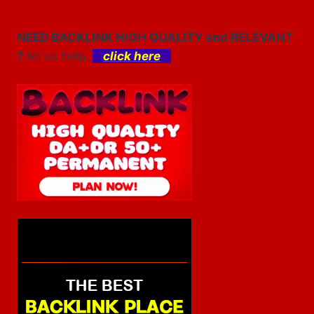
KEMENANGAN
DI
NEED BACKLINK HIGH QUALITY and RELEVANT
SLOT
?
let us help.
click here
LE
PHARAOH