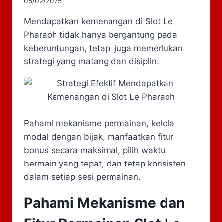
05/02/2025
Mendapatkan kemenangan di Slot Le
Pharaoh tidak hanya bergantung pada
keberuntungan, tetapi juga memerlukan
strategi yang matang dan disiplin.
Pahami mekanisme permainan, kelola
modal dengan bijak, manfaatkan fitur
bonus secara maksimal, pilih waktu
bermain yang tepat, dan tetap konsisten
dalam setiap sesi permainan.
Pahami Mekanisme dan