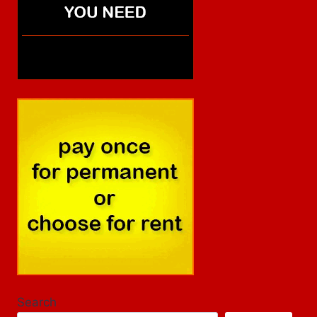
Search