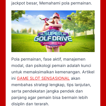
jackpot besar, Memahami pola permainan.
Pola permainan, fase aktif, manajemen
modal, dan psikologi pemain adalah kunci
untuk memaksimalkan kemenangan. Artikel
ini
GAME SLOT SENSASIONAL
akan
membahas strategi lengkap, tips lanjutan,
serta pendekatan jangka pendek dan
panjang agar pemain bisa bermain lebih
disiplin dan terarah.