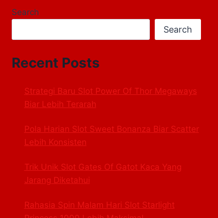
Search
Search
Recent Posts
Strategi Baru Slot Power Of Thor Megaways
Biar Lebih Terarah
Pola Harian Slot Sweet Bonanza Biar Scatter
Lebih Konsisten
Trik Unik Slot Gates Of Gatot Kaca Yang
Jarang Diketahui
Rahasia Spin Malam Hari Slot Starlight
Princess 1000 Lebih Maksimal