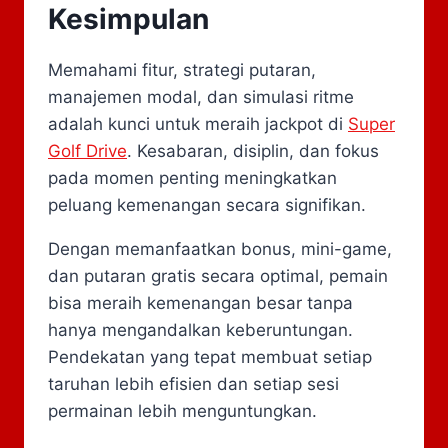
Kesimpulan
Memahami fitur, strategi putaran,
manajemen modal, dan simulasi ritme
adalah kunci untuk meraih jackpot di
Super
Golf Drive
. Kesabaran, disiplin, dan fokus
pada momen penting meningkatkan
peluang kemenangan secara signifikan.
Dengan memanfaatkan bonus, mini-game,
dan putaran gratis secara optimal, pemain
bisa meraih kemenangan besar tanpa
hanya mengandalkan keberuntungan.
Pendekatan yang tepat membuat setiap
taruhan lebih efisien dan setiap sesi
permainan lebih menguntungkan.