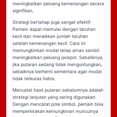
meningkatkan peluang kemenangan secara
signifikan.
Strategi bertahap juga sangat efektif.
Pemain dapat memulai dengan taruhan
kecil dan menaikkan jumlah taruhan
setelah kemenangan kecil. Cara ini
memungkinkan modal tetap aman sambil
meningkatkan peluang jackpot. Sebaliknya,
jika putaran sedang tidak menguntungkan,
sebaiknya berhenti sementara agar modal
tidak terkuras habis.
Mencatat hasil putaran sebelumnya adalah
strategi lanjutan yang sering digunakan.
Dengan mencatat pola simbol, pemain bisa
memperkirakan kemungkinan munculnya