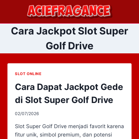
Skip
to
content
Cara Jackpot Slot Super
Golf Drive
SLOT ONLINE
Cara Dapat Jackpot Gede
di Slot Super Golf Drive
02/07/2026
Slot Super Golf Drive menjadi favorit karena
fitur unik, simbol premium, dan potensi