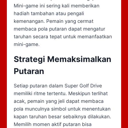
Mini-game ini sering kali memberikan
hadiah tambahan atau pengali
kemenangan. Pemain yang cermat
membaca pola putaran dapat mengatur
taruhan secara tepat untuk memanfaatkan
mini-game.
Strategi Memaksimalkan
Putaran
Setiap putaran dalam Super Golf Drive
memiliki ritme tertentu. Meskipun terlihat
acak, pemain yang jeli dapat membaca
pola munculnya simbol untuk menentukan
kapan taruhan besar sebaiknya dilakukan.
Memilih momen aktif putaran bisa