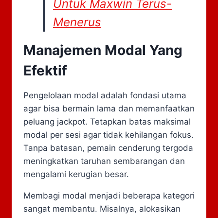
Untuk Maxwin Terus-
Menerus
Manajemen Modal Yang
Efektif
Pengelolaan modal adalah fondasi utama
agar bisa bermain lama dan memanfaatkan
peluang jackpot. Tetapkan batas maksimal
modal per sesi agar tidak kehilangan fokus.
Tanpa batasan, pemain cenderung tergoda
meningkatkan taruhan sembarangan dan
mengalami kerugian besar.
Membagi modal menjadi beberapa kategori
sangat membantu. Misalnya, alokasikan