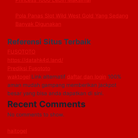
Pola Panas Slot Wild West Gold Yang Sedang
Banyak Digunakan
Referensi Situs Terbaik
FUSOTOTO
https://datahk4d.land/
Prediksi Fusototo
waktogel
Link alternatif
daftar dan login
100%
aman mudah gampang memberikan jackpot
besar yang bisa anda dapatkan di sini.
Recent Comments
No comments to show.
haitogel