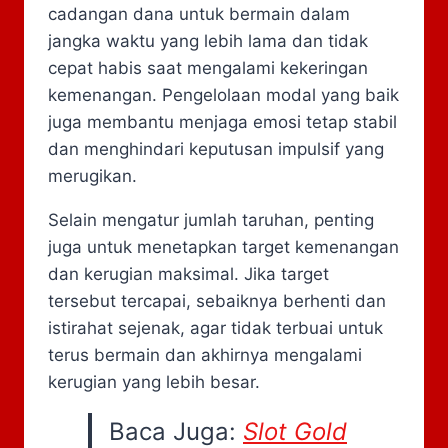
cadangan dana untuk bermain dalam
jangka waktu yang lebih lama dan tidak
cepat habis saat mengalami kekeringan
kemenangan. Pengelolaan modal yang baik
juga membantu menjaga emosi tetap stabil
dan menghindari keputusan impulsif yang
merugikan.
Selain mengatur jumlah taruhan, penting
juga untuk menetapkan target kemenangan
dan kerugian maksimal. Jika target
tersebut tercapai, sebaiknya berhenti dan
istirahat sejenak, agar tidak terbuai untuk
terus bermain dan akhirnya mengalami
kerugian yang lebih besar.
Baca Juga:
Slot Gold