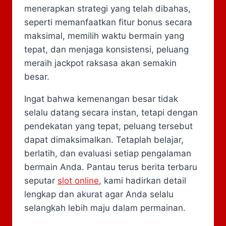
menerapkan strategi yang telah dibahas,
seperti memanfaatkan fitur bonus secara
maksimal, memilih waktu bermain yang
tepat, dan menjaga konsistensi, peluang
meraih jackpot raksasa akan semakin
besar.
Ingat bahwa kemenangan besar tidak
selalu datang secara instan, tetapi dengan
pendekatan yang tepat, peluang tersebut
dapat dimaksimalkan. Tetaplah belajar,
berlatih, dan evaluasi setiap pengalaman
bermain Anda. Pantau terus berita terbaru
seputar
slot online
, kami hadirkan detail
lengkap dan akurat agar Anda selalu
selangkah lebih maju dalam permainan.