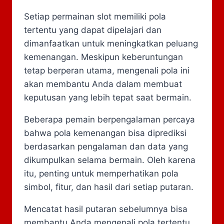
Setiap permainan slot memiliki pola
tertentu yang dapat dipelajari dan
dimanfaatkan untuk meningkatkan peluang
kemenangan. Meskipun keberuntungan
tetap berperan utama, mengenali pola ini
akan membantu Anda dalam membuat
keputusan yang lebih tepat saat bermain.
Beberapa pemain berpengalaman percaya
bahwa pola kemenangan bisa diprediksi
berdasarkan pengalaman dan data yang
dikumpulkan selama bermain. Oleh karena
itu, penting untuk memperhatikan pola
simbol, fitur, dan hasil dari setiap putaran.
Mencatat hasil putaran sebelumnya bisa
membantu Anda mengenali pola tertentu,