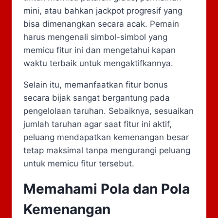
mini, atau bahkan jackpot progresif yang
bisa dimenangkan secara acak. Pemain
harus mengenali simbol-simbol yang
memicu fitur ini dan mengetahui kapan
waktu terbaik untuk mengaktifkannya.
Selain itu, memanfaatkan fitur bonus
secara bijak sangat bergantung pada
pengelolaan taruhan. Sebaiknya, sesuaikan
jumlah taruhan agar saat fitur ini aktif,
peluang mendapatkan kemenangan besar
tetap maksimal tanpa mengurangi peluang
untuk memicu fitur tersebut.
Memahami Pola dan Pola
Kemenangan