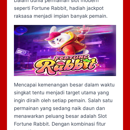
Dalam dunia permainan slot modern
seperti Fortune Rabbit, hadiah jackpot
raksasa menjadi impian banyak pemain.
Mencapai kemenangan besar dalam waktu
singkat tentu menjadi target utama yang
ingin diraih oleh setiap pemain. Salah satu
permainan yang sedang naik daun dan
menawarkan peluang besar adalah Slot
Fortune Rabbit. Dengan kombinasi fitur