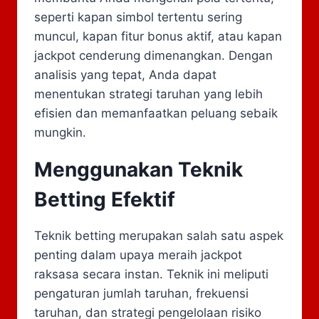
seperti kapan simbol tertentu sering
muncul, kapan fitur bonus aktif, atau kapan
jackpot cenderung dimenangkan. Dengan
analisis yang tepat, Anda dapat
menentukan strategi taruhan yang lebih
efisien dan memanfaatkan peluang sebaik
mungkin.
Menggunakan Teknik
Betting Efektif
Teknik betting merupakan salah satu aspek
penting dalam upaya meraih jackpot
raksasa secara instan. Teknik ini meliputi
pengaturan jumlah taruhan, frekuensi
taruhan, dan strategi pengelolaan risiko