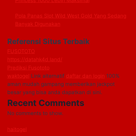
Princess 1000 Lebih Maksimal
Pola Panas Slot Wild West Gold Yang Sedang
Banyak Digunakan
Referensi Situs Terbaik
FUSOTOTO
https://datahk4d.land/
Prediksi Fusototo
waktogel
Link alternatif
daftar dan login
100%
aman mudah gampang memberikan jackpot
besar yang bisa anda dapatkan di sini.
Recent Comments
No comments to show.
haitogel