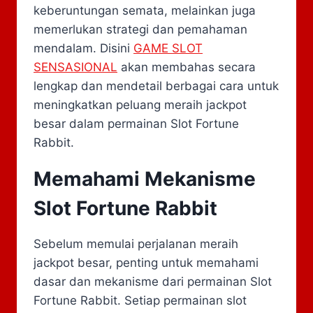
keberuntungan semata, melainkan juga
memerlukan strategi dan pemahaman
mendalam. Disini
GAME SLOT
SENSASIONAL
akan membahas secara
lengkap dan mendetail berbagai cara untuk
meningkatkan peluang meraih jackpot
besar dalam permainan Slot Fortune
Rabbit.
Memahami Mekanisme
Slot Fortune Rabbit
Sebelum memulai perjalanan meraih
jackpot besar, penting untuk memahami
dasar dan mekanisme dari permainan Slot
Fortune Rabbit. Setiap permainan slot