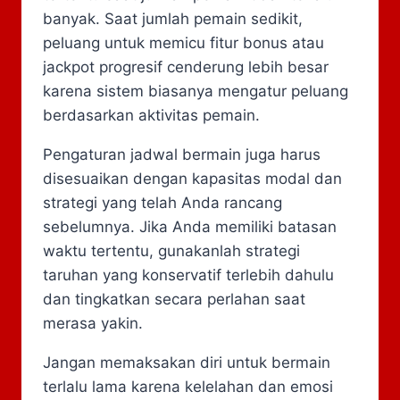
banyak. Saat jumlah pemain sedikit,
peluang untuk memicu fitur bonus atau
jackpot progresif cenderung lebih besar
karena sistem biasanya mengatur peluang
berdasarkan aktivitas pemain.
Pengaturan jadwal bermain juga harus
disesuaikan dengan kapasitas modal dan
strategi yang telah Anda rancang
sebelumnya. Jika Anda memiliki batasan
waktu tertentu, gunakanlah strategi
taruhan yang konservatif terlebih dahulu
dan tingkatkan secara perlahan saat
merasa yakin.
Jangan memaksakan diri untuk bermain
terlalu lama karena kelelahan dan emosi