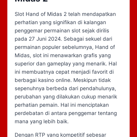
Slot Hand of Midas 2 telah mendapatkan
perhatian yang signifikan di kalangan
penggemar permainan slot sejak dirilis
pada 27 Juni 2024. Sebagai sekuel dari
permainan populer sebelumnya, Hand of
Midas, slot ini menawarkan grafis yang
superior dan gameplay yang menarik. Hal
ini membuatnya cepat menjadi favorit di
berbagai kasino online. Meskipun tidak
sepenuhnya berbeda dari pendahulunya,
perubahan yang dilakukan cukup menarik
perhatian pemain. Hal ini menciptakan
perdebatan di antara penggemar tentang
mana yang lebih baik.
Dengan RTP yang kompetitif sebesar