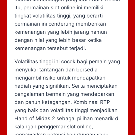
itu, permainan slot online ini memiliki
tingkat volatilitas tinggi, yang berarti
permainan ini cenderung memberikan
kemenangan yang lebih jarang namun
dengan nilai yang lebih besar ketika
kemenangan tersebut terjadi.
Volatilitas tinggi ini cocok bagi pemain yang
menyukai tantangan dan bersedia
mengambil risiko untuk mendapatkan
hadiah yang signifikan. Serta menciptakan
pengalaman bermain yang mendebarkan
dan penuh ketegangan. Kombinasi RTP
yang baik dan volatilitas tinggi menjadikan
Hand of Midas 2 sebagai pilihan menarik di
kalangan penggemar slot online,
menawarkan potensi keuntungan yang