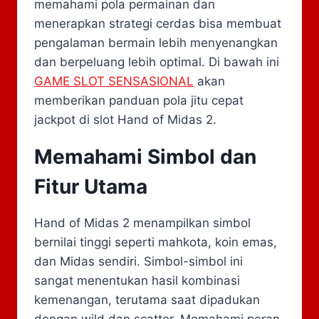
memahami pola permainan dan
menerapkan strategi cerdas bisa membuat
pengalaman bermain lebih menyenangkan
dan berpeluang lebih optimal. Di bawah ini
GAME SLOT SENSASIONAL
akan
memberikan panduan pola jitu cepat
jackpot di slot Hand of Midas 2.
Memahami Simbol dan
Fitur Utama
Hand of Midas 2 menampilkan simbol
bernilai tinggi seperti mahkota, koin emas,
dan Midas sendiri. Simbol-simbol ini
sangat menentukan hasil kombinasi
kemenangan, terutama saat dipadukan