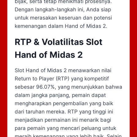
bijak, serta tetap menikmati prosesnya.
Dengan langkah-langkah ini, Anda siap
untuk merasakan keseruan dan potensi
kemenangan dalam Hand of Midas 2.
RTP & Volatilitas Slot
Hand of Midas 2
Slot Hand of Midas 2 menawarkan nilai
Return to Player (RTP) yang kompetitif
sebesar 96.07%, yang menunjukkan bahwa
dalam jangka panjang, pemain dapat
mengharapkan pengembalian yang baik
dari taruhan mereka. RTP yang tinggi ini
menjadikan permainan ini menarik bagi
para pemain yang mencari peluang untuk
meraih kemenangan yang lebih baik. Selain