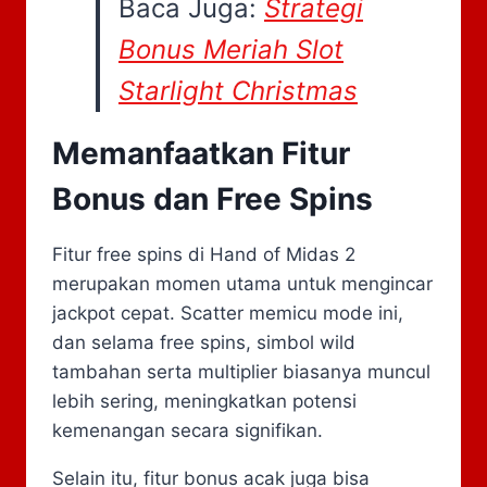
Baca Juga:
Strategi
Bonus Meriah Slot
Starlight Christmas
Memanfaatkan Fitur
Bonus dan Free Spins
Fitur free spins di Hand of Midas 2
merupakan momen utama untuk mengincar
jackpot cepat. Scatter memicu mode ini,
dan selama free spins, simbol wild
tambahan serta multiplier biasanya muncul
lebih sering, meningkatkan potensi
kemenangan secara signifikan.
Selain itu, fitur bonus acak juga bisa