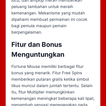
lucu, dan amplop merah memberikan
peluang tambahan untuk meraih
kemenangan. Mekanisme yang mudah
dipahami membuat permainan ini cocok
bagi pemula maupun pemain
berpengalaman.
Fitur dan Bonus
Menguntungkan
Fortune Mouse memiliki berbagai fitur
bonus yang menarik. Fitur Free Spins
memberikan putaran gratis ketika simbol
tikus muncul dalam jumlah tertentu. Selain
itu, fitur Multiplier memungkinkan
kemenangan meningkat beberapa kali lipat,
menambah sensasi menegangkan pada