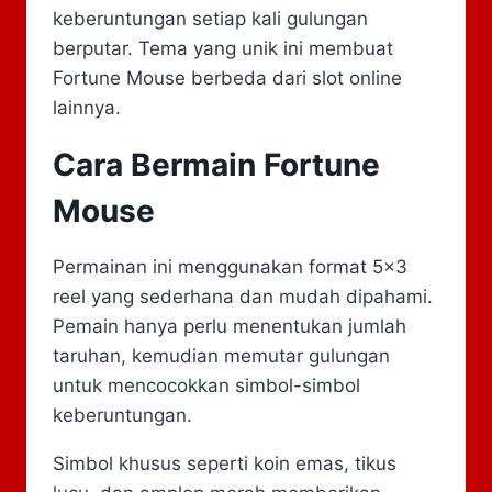
keberuntungan setiap kali gulungan
berputar. Tema yang unik ini membuat
Fortune Mouse berbeda dari slot online
lainnya.
Cara Bermain Fortune
Mouse
Permainan ini menggunakan format 5×3
reel yang sederhana dan mudah dipahami.
Pemain hanya perlu menentukan jumlah
taruhan, kemudian memutar gulungan
untuk mencocokkan simbol-simbol
keberuntungan.
Simbol khusus seperti koin emas, tikus