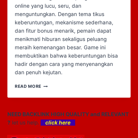
online yang lucu, seru, dan
menguntungkan. Dengan tema tikus
keberuntungan, mekanisme sederhana,
dan fitur bonus menarik, pemain dapat
menikmati hiburan sekaligus peluang
meraih kemenangan besar. Game ini
membuktikan bahwa keberuntungan bisa
hadir dengan cara yang menyenangkan
dan penuh kejutan.
FORTUNE
READ MORE
MOUSE:
TIKUS
KEBERUNTUNGAN
MEMBAWA
NEED BACKLINK HIGH QUALITY and RELEVANT
HADIAH
?
let us help.
click here
BESAR