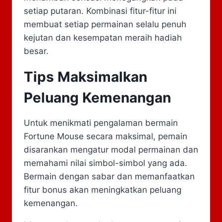
setiap putaran. Kombinasi fitur-fitur ini
membuat setiap permainan selalu penuh
kejutan dan kesempatan meraih hadiah
besar.
Tips Maksimalkan
Peluang Kemenangan
Untuk menikmati pengalaman bermain
Fortune Mouse secara maksimal, pemain
disarankan mengatur modal permainan dan
memahami nilai simbol-simbol yang ada.
Bermain dengan sabar dan memanfaatkan
fitur bonus akan meningkatkan peluang
kemenangan.