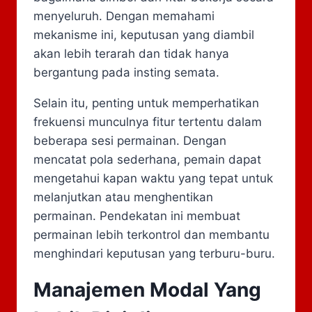
menyeluruh. Dengan memahami
mekanisme ini, keputusan yang diambil
akan lebih terarah dan tidak hanya
bergantung pada insting semata.
Selain itu, penting untuk memperhatikan
frekuensi munculnya fitur tertentu dalam
beberapa sesi permainan. Dengan
mencatat pola sederhana, pemain dapat
mengetahui kapan waktu yang tepat untuk
melanjutkan atau menghentikan
permainan. Pendekatan ini membuat
permainan lebih terkontrol dan membantu
menghindari keputusan yang terburu-buru.
Manajemen Modal Yang