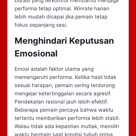
Durasi yang terkontrol membantu menjaga
performa tetap optimal. Winrate harian
lebih mudah dicapai jika pemain tetap
fokus sepanjang sesi.
Menghindari Keputusan
Emosional
Emosi adalah faktor utama yang
memengaruhi performa. Ketika hasil tidak
sesuai harapan, pemain sering terdorong
mengejar ketertinggalan secara agresif.
Pendekatan rasional jauh lebih efektif.
Beberapa pemain percaya bahwa waktu
tertentu memberikan performa lebih stabil.
Walau tidak ada kepastian mutlak, memilih
waktu bermain saat kondisi tubuh prima