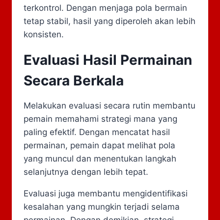
terkontrol. Dengan menjaga pola bermain
tetap stabil, hasil yang diperoleh akan lebih
konsisten.
Evaluasi Hasil Permainan
Secara Berkala
Melakukan evaluasi secara rutin membantu
pemain memahami strategi mana yang
paling efektif. Dengan mencatat hasil
permainan, pemain dapat melihat pola
yang muncul dan menentukan langkah
selanjutnya dengan lebih tepat.
Evaluasi juga membantu mengidentifikasi
kesalahan yang mungkin terjadi selama