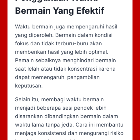
Bermain Yang Efektif
Waktu bermain juga mempengaruhi hasil
yang diperoleh. Bermain dalam kondisi
fokus dan tidak terburu-buru akan
memberikan hasil yang lebih optimal.
Pemain sebaiknya menghindari bermain
saat lelah atau tidak konsentrasi karena
dapat memengaruhi pengambilan
keputusan.
Selain itu, membagi waktu bermain
menjadi beberapa sesi pendek lebih
disarankan dibandingkan bermain dalam
waktu lama tanpa jeda. Cara ini membantu
menjaga konsistensi dan mengurangi risiko