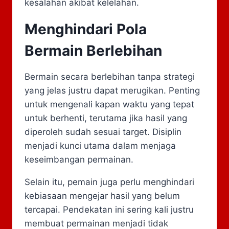
kesalahan akibat kelelahan.
Menghindari Pola
Bermain Berlebihan
Bermain secara berlebihan tanpa strategi
yang jelas justru dapat merugikan. Penting
untuk mengenali kapan waktu yang tepat
untuk berhenti, terutama jika hasil yang
diperoleh sudah sesuai target. Disiplin
menjadi kunci utama dalam menjaga
keseimbangan permainan.
Selain itu, pemain juga perlu menghindari
kebiasaan mengejar hasil yang belum
tercapai. Pendekatan ini sering kali justru
membuat permainan menjadi tidak