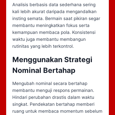
Analisis berbasis data sederhana sering
kali lebih akurat daripada mengandalkan
insting semata. Bermain saat pikiran segar
membantu meningkatkan fokus serta
kemampuan membaca pola. Konsistensi
waktu juga membantu membangun
rutinitas yang lebih terkontrol.
Menggunakan Strategi
Nominal Bertahap
Mengubah nominal secara bertahap
membantu menguji respons permainan.
Hindari perubahan drastis dalam waktu
singkat. Pendekatan bertahap memberi
ruang untuk membaca momentum sebelum