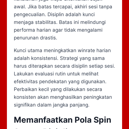
awal. Jika batas tercapai, akhiri sesi tanpa
pengecualian. Disiplin adalah kunci
menjaga stabilitas. Batas ini melindungi
performa harian agar tidak mengalami
penurunan drastis.
Kunci utama meningkatkan winrate harian
adalah konsistensi. Strategi yang sama
harus diterapkan secara disiplin setiap sesi.
Lakukan evaluasi rutin untuk melihat
efektivitas pendekatan yang digunakan.
Perbaikan kecil yang dilakukan secara
konsisten akan menghasilkan peningkatan
signifikan dalam jangka panjang.
Memanfaatkan Pola Spin