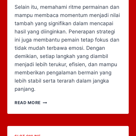
Selain itu, memahami ritme permainan dan
mampu membaca momentum menjadi nilai
tambah yang signifikan dalam mencapai
hasil yang diinginkan. Penerapan strategi
ini juga membantu pemain tetap fokus dan
tidak mudah terbawa emosi. Dengan
demikian, setiap langkah yang diambil
menjadi lebih terukur, efisien, dan mampu
memberikan pengalaman bermain yang
lebih stabil serta terarah dalam jangka
panjang.
STRATEGI
READ MORE
TERBARU
SLOT
GATES
OF
OLYMPUS