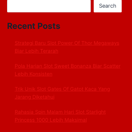
Search
Recent Posts
Strategi Baru Slot Power Of Thor Megaways
Biar Lebih Terarah
Pola Harian Slot Sweet Bonanza Biar Scatter
Lebih Konsisten
Trik Unik Slot Gates Of Gatot Kaca Yang
Jarang Diketahui
Rahasia Spin Malam Hari Slot Starlight
Princess 1000 Lebih Maksimal