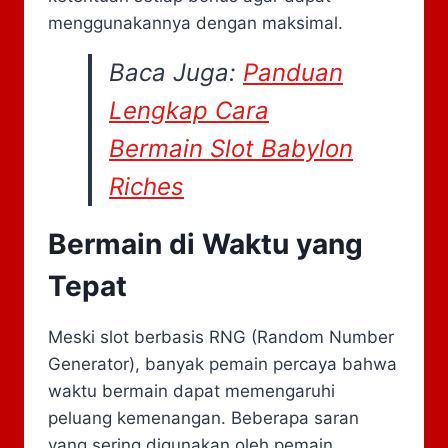
menggunakannya dengan maksimal.
Baca Juga:
Panduan
Lengkap Cara
Bermain Slot Babylon
Riches
Bermain di Waktu yang
Tepat
Meski slot berbasis RNG (Random Number
Generator), banyak pemain percaya bahwa
waktu bermain dapat memengaruhi
peluang kemenangan. Beberapa saran
yang sering digunakan oleh pemain