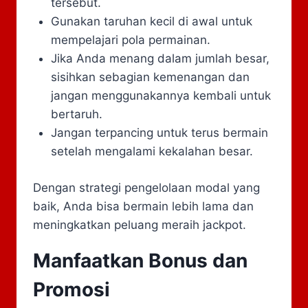
tersebut.
Gunakan taruhan kecil di awal untuk
mempelajari pola permainan.
Jika Anda menang dalam jumlah besar,
sisihkan sebagian kemenangan dan
jangan menggunakannya kembali untuk
bertaruh.
Jangan terpancing untuk terus bermain
setelah mengalami kekalahan besar.
Dengan strategi pengelolaan modal yang
baik, Anda bisa bermain lebih lama dan
meningkatkan peluang meraih jackpot.
Manfaatkan Bonus dan
Promosi