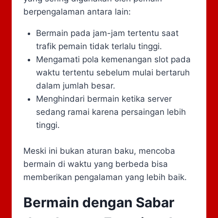
berpengalaman antara lain:
Bermain pada jam-jam tertentu saat
trafik pemain tidak terlalu tinggi.
Mengamati pola kemenangan slot pada
waktu tertentu sebelum mulai bertaruh
dalam jumlah besar.
Menghindari bermain ketika server
sedang ramai karena persaingan lebih
tinggi.
Meski ini bukan aturan baku, mencoba
bermain di waktu yang berbeda bisa
memberikan pengalaman yang lebih baik.
Bermain dengan Sabar