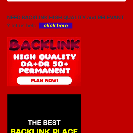
STRATEGI
JITU
MERAIH
NEED BACKLINK HIGH QUALITY and RELEVANT
JACKPOT
?
let us help.
click here
DI
SLOT
WILDFIRE
WINS