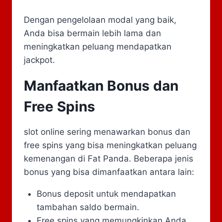
Dengan pengelolaan modal yang baik,
Anda bisa bermain lebih lama dan
meningkatkan peluang mendapatkan
jackpot.
Manfaatkan Bonus dan
Free Spins
slot online sering menawarkan bonus dan
free spins yang bisa meningkatkan peluang
kemenangan di Fat Panda. Beberapa jenis
bonus yang bisa dimanfaatkan antara lain:
Bonus deposit untuk mendapatkan
tambahan saldo bermain.
Free spins yang memungkinkan Anda