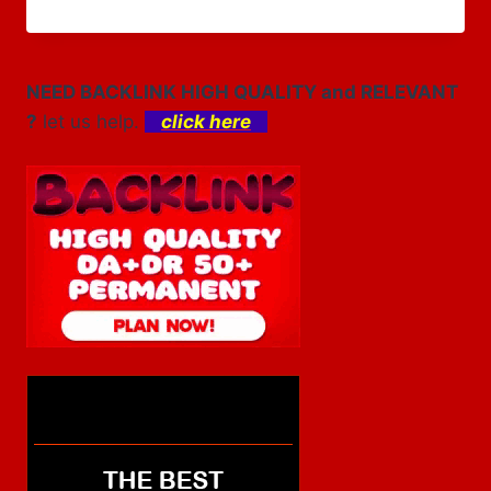
TERBAIK
MERAIH
KEMENANGAN
DI
NEED BACKLINK HIGH QUALITY and RELEVANT
SLOT
?
let us help.
click here
FAT
PANDA