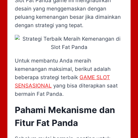
Slot Fat Panda g
ame ini menghadirkan
desain yang menggemaskan dengan
peluang kemenangan besar jika dimainkan
dengan strategi yang tepat.
Untuk membantu Anda meraih
kemenangan maksimal, berikut adalah
beberapa strategi terbaik
GAME SLOT
SENSASIONAL
yang bisa diterapkan saat
bermain Fat Panda.
Pahami Mekanisme dan
Fitur Fat Panda