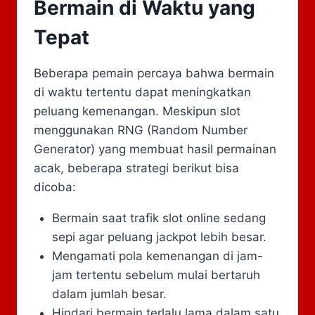
Bermain di Waktu yang
Tepat
Beberapa pemain percaya bahwa bermain
di waktu tertentu dapat meningkatkan
peluang kemenangan. Meskipun slot
menggunakan RNG (Random Number
Generator) yang membuat hasil permainan
acak, beberapa strategi berikut bisa
dicoba:
Bermain saat trafik slot online sedang
sepi agar peluang jackpot lebih besar.
Mengamati pola kemenangan di jam-
jam tertentu sebelum mulai bertaruh
dalam jumlah besar.
Hindari bermain terlalu lama dalam satu