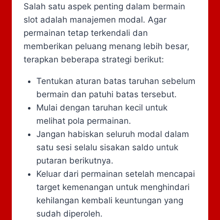
Salah satu aspek penting dalam bermain
slot adalah manajemen modal. Agar
permainan tetap terkendali dan
memberikan peluang menang lebih besar,
terapkan beberapa strategi berikut:
Tentukan aturan batas taruhan sebelum
bermain dan patuhi batas tersebut.
Mulai dengan taruhan kecil untuk
melihat pola permainan.
Jangan habiskan seluruh modal dalam
satu sesi selalu sisakan saldo untuk
putaran berikutnya.
Keluar dari permainan setelah mencapai
target kemenangan untuk menghindari
kehilangan kembali keuntungan yang
sudah diperoleh.