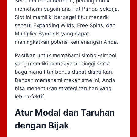
Sebelum mulai bermain, penting untuk
memahami bagaimana Fat Panda bekerja.
Slot ini memiliki berbagai fitur menarik
seperti Expanding Wilds, Free Spins, dan
Multiplier Symbols yang dapat
meningkatkan potensi kemenangan Anda.
Pastikan untuk memahami simbol-simbol
yang memiliki pembayaran tinggi serta
bagaimana fitur bonus dapat diaktifkan.
Dengan memahami mekanisme ini, Anda
bisa menentukan strategi taruhan yang
lebih efektif.
Atur Modal dan Taruhan
dengan Bijak