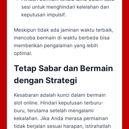
sesi untuk menghindari kelelahan dan
keputusan impulsif.
Meskipun tidak ada jaminan waktu terbaik,
mencoba bermain di waktu berbeda bisa
memberikan pengalaman yang lebih
optimal.
Tetap Sabar dan Bermain
dengan Strategi
Kesabaran adalah kunci dalam bermain
slot online. Hindari keputusan terburu-
buru, terutama setelah mengalami
kekalahan. Jika Anda merasa permainan
tidak berjalan sesuai harapan, istirahatlah