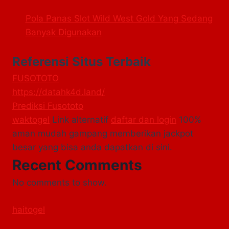
Pola Panas Slot Wild West Gold Yang Sedang
Banyak Digunakan
Referensi Situs Terbaik
FUSOTOTO
https://datahk4d.land/
Prediksi Fusototo
waktogel
Link alternatif
daftar dan login
100%
aman mudah gampang memberikan jackpot
besar yang bisa anda dapatkan di sini.
Recent Comments
No comments to show.
haitogel