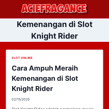
Skip
to
content
Kemenangan di Slot
Knight Rider
SLOT ONLINE
Cara Ampuh Meraih
Kemenangan di Slot
Knight Rider
02/15/2025