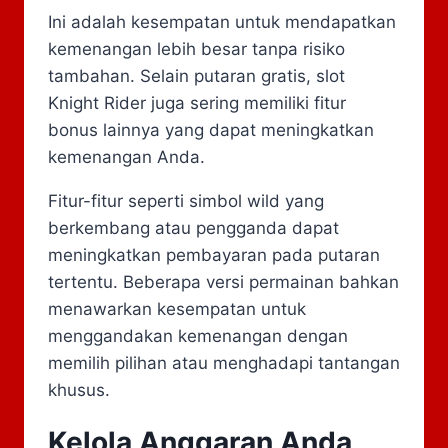
Ini adalah kesempatan untuk mendapatkan
kemenangan lebih besar tanpa risiko
tambahan. Selain putaran gratis, slot
Knight Rider juga sering memiliki fitur
bonus lainnya yang dapat meningkatkan
kemenangan Anda.
Fitur-fitur seperti simbol wild yang
berkembang atau pengganda dapat
meningkatkan pembayaran pada putaran
tertentu. Beberapa versi permainan bahkan
menawarkan kesempatan untuk
menggandakan kemenangan dengan
memilih pilihan atau menghadapi tantangan
khusus.
Kelola Anggaran Anda