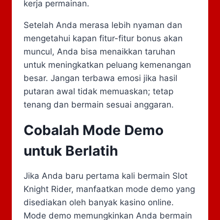
kerja permainan.
Setelah Anda merasa lebih nyaman dan
mengetahui kapan fitur-fitur bonus akan
muncul, Anda bisa menaikkan taruhan
untuk meningkatkan peluang kemenangan
besar. Jangan terbawa emosi jika hasil
putaran awal tidak memuaskan; tetap
tenang dan bermain sesuai anggaran.
Cobalah Mode Demo
untuk Berlatih
Jika Anda baru pertama kali bermain Slot
Knight Rider, manfaatkan mode demo yang
disediakan oleh banyak kasino online.
Mode demo memungkinkan Anda bermain