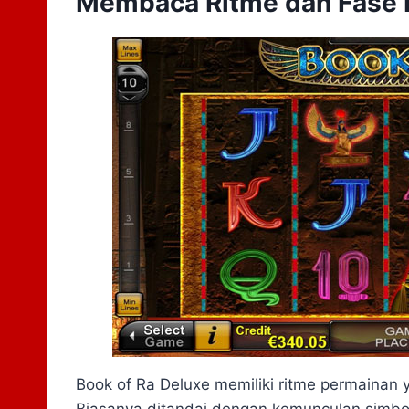
Membaca Ritme dan Fase 
Book of Ra Deluxe memiliki ritme permainan 
Biasanya ditandai dengan kemunculan simbo