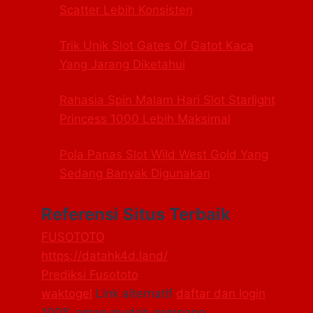
Scatter Lebih Konsisten
Trik Unik Slot Gates Of Gatot Kaca
Yang Jarang Diketahui
Rahasia Spin Malam Hari Slot Starlight
Princess 1000 Lebih Maksimal
Pola Panas Slot Wild West Gold Yang
Sedang Banyak Digunakan
Referensi Situs Terbaik
FUSOTOTO
https://datahk4d.land/
Prediksi Fusototo
waktogel
Link alternatif
daftar dan login
100% aman mudah gampang