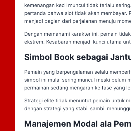
kemenangan kecil muncul tidak terlalu sering
pertanda bahwa slot tidak akan membayar. P
menjadi bagian dari perjalanan menuju mome
Dengan memahami karakter ini, pemain tidak
ekstrem. Kesabaran menjadi kunci utama un
Simbol Book sebagai Jant
Pemain yang berpengalaman selalu memperha
simbol ini mulai sering muncul meski belum m
permainan sedang mengarah ke fase yang lebi
Strategi elite tidak menuntut pemain untuk 
dengan strategi yang stabil sambil menungg
Manajemen Modal ala Pema