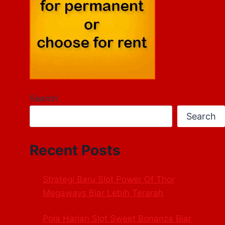
Search
Search
Recent Posts
Strategi Baru Slot Power Of Thor
Megaways Biar Lebih Terarah
Pola Harian Slot Sweet Bonanza Biar