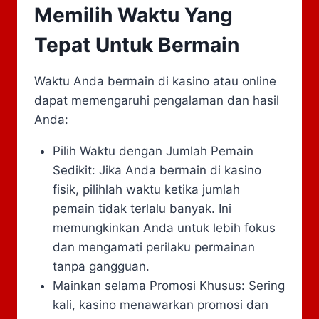
Memilih Waktu Yang
Tepat Untuk Bermain
Waktu Anda bermain di kasino atau online
dapat memengaruhi pengalaman dan hasil
Anda:
Pilih Waktu dengan Jumlah Pemain
Sedikit: Jika Anda bermain di kasino
fisik, pilihlah waktu ketika jumlah
pemain tidak terlalu banyak. Ini
memungkinkan Anda untuk lebih fokus
dan mengamati perilaku permainan
tanpa gangguan.
Mainkan selama Promosi Khusus: Sering
kali, kasino menawarkan promosi dan