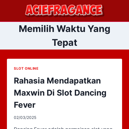
Skip
to
content
Memilih Waktu Yang
Tepat
SLOT ONLINE
Rahasia Mendapatkan
Maxwin Di Slot Dancing
Fever
02/03/2025