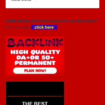
MENDAPATKAN
MAXWIN
DI
SLOT
NEED BACKLINK HIGH QUALITY and RELEVANT
DANCING
?
let us help.
click here
FEVER