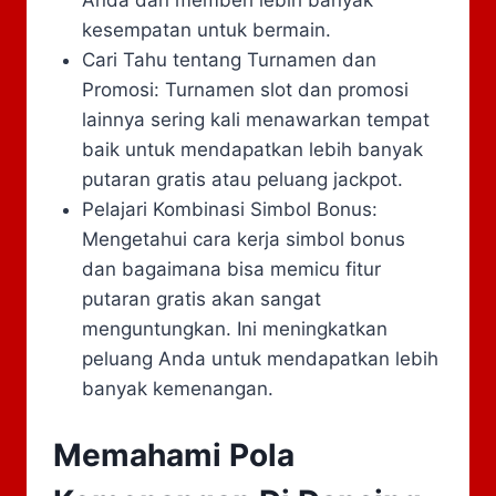
kesempatan untuk bermain.
Cari Tahu tentang Turnamen dan
Promosi: Turnamen slot dan promosi
lainnya sering kali menawarkan tempat
baik untuk mendapatkan lebih banyak
putaran gratis atau peluang jackpot.
Pelajari Kombinasi Simbol Bonus:
Mengetahui cara kerja simbol bonus
dan bagaimana bisa memicu fitur
putaran gratis akan sangat
menguntungkan. Ini meningkatkan
peluang Anda untuk mendapatkan lebih
banyak kemenangan.
Memahami Pola