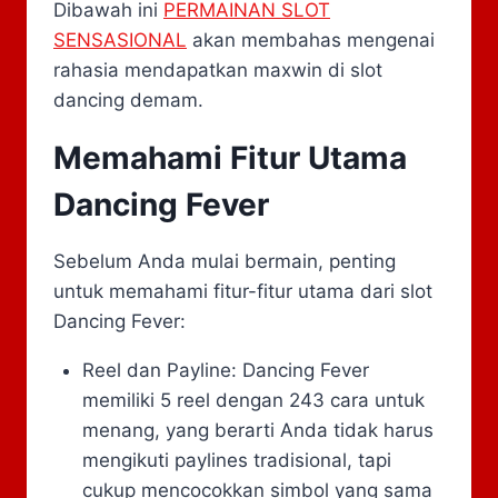
Dibawah ini
PERMAINAN SLOT
SENSASIONAL
akan membahas mengenai
rahasia mendapatkan maxwin di slot
dancing demam.
Memahami Fitur Utama
Dancing Fever
Sebelum Anda mulai bermain, penting
untuk memahami fitur-fitur utama dari slot
Dancing Fever:
Reel dan Payline: Dancing Fever
memiliki 5 reel dengan 243 cara untuk
menang, yang berarti Anda tidak harus
mengikuti paylines tradisional, tapi
cukup mencocokkan simbol yang sama