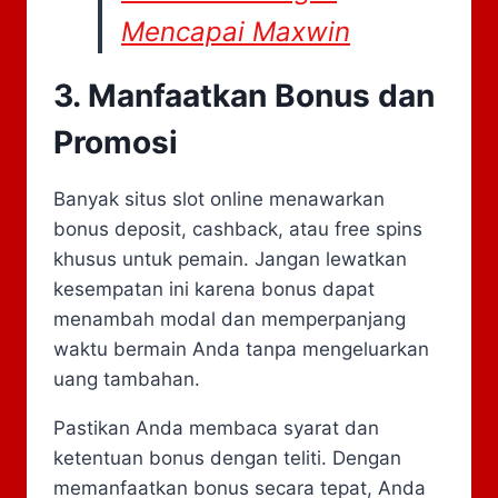
Mencapai Maxwin
3. Manfaatkan Bonus dan
Promosi
Banyak situs slot online menawarkan
bonus deposit, cashback, atau free spins
khusus untuk pemain. Jangan lewatkan
kesempatan ini karena bonus dapat
menambah modal dan memperpanjang
waktu bermain Anda tanpa mengeluarkan
uang tambahan.
Pastikan Anda membaca syarat dan
ketentuan bonus dengan teliti. Dengan
memanfaatkan bonus secara tepat, Anda