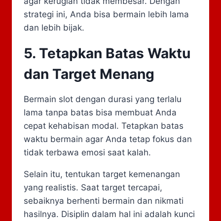
agar kerugian tidak membesar. Dengan
strategi ini, Anda bisa bermain lebih lama
dan lebih bijak.
5. Tetapkan Batas Waktu
dan Target Menang
Bermain slot dengan durasi yang terlalu
lama tanpa batas bisa membuat Anda
cepat kehabisan modal. Tetapkan batas
waktu bermain agar Anda tetap fokus dan
tidak terbawa emosi saat kalah.
Selain itu, tentukan target kemenangan
yang realistis. Saat target tercapai,
sebaiknya berhenti bermain dan nikmati
hasilnya. Disiplin dalam hal ini adalah kunci