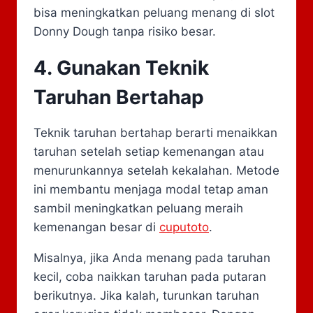
bisa meningkatkan peluang menang di slot
Donny Dough tanpa risiko besar.
4. Gunakan Teknik
Taruhan Bertahap
Teknik taruhan bertahap berarti menaikkan
taruhan setelah setiap kemenangan atau
menurunkannya setelah kekalahan. Metode
ini membantu menjaga modal tetap aman
sambil meningkatkan peluang meraih
kemenangan besar di
cuputoto
.
Misalnya, jika Anda menang pada taruhan
kecil, coba naikkan taruhan pada putaran
berikutnya. Jika kalah, turunkan taruhan