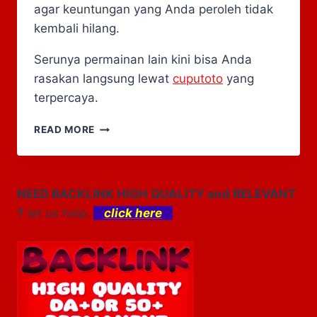
agar keuntungan yang Anda peroleh tidak
kembali hilang.
Serunya permainan lain kini bisa Anda
rasakan langsung lewat
cuputoto
yang
terpercaya.
STRATEGI
READ MORE
EFEKTIF
UNTUK
PELUANG
MENANG
NEED BACKLINK HIGH QUALITY and RELEVANT
DI
?
let us help.
click here
SLOT
DONNY
DOUGH