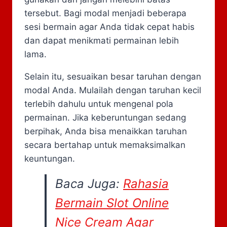
tersebut. Bagi modal menjadi beberapa
sesi bermain agar Anda tidak cepat habis
dan dapat menikmati permainan lebih
lama.
Selain itu, sesuaikan besar taruhan dengan
modal Anda. Mulailah dengan taruhan kecil
terlebih dahulu untuk mengenal pola
permainan. Jika keberuntungan sedang
berpihak, Anda bisa menaikkan taruhan
secara bertahap untuk memaksimalkan
keuntungan.
Baca Juga:
Rahasia
Bermain Slot Online
Nice Cream Agar