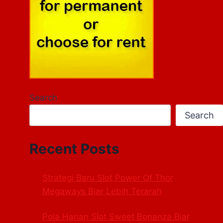
Search
Search
Recent Posts
Strategi Baru Slot Power Of Thor
Megaways Biar Lebih Terarah
Pola Harian Slot Sweet Bonanza Biar