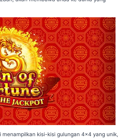
i menampilkan kisi-kisi gulungan 4×4 yang unik,