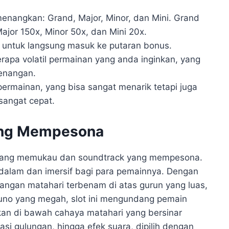
enangkan: Grand, Major, Minor, dan Mini. Grand
jor 150x, Minor 50x, dan Mini 20x.
 untuk langsung masuk ke putaran bonus.
erapa volatil permainan yang anda inginkan, yang
enangan.
ermainan, yang bisa sangat menarik tetapi juga
angat cepat.
ang Mempesona
n yang memukau dan soundtrack yang mempesona.
alam dan imersif bagi para pemainnya. Dengan
ngan matahari terbenam di atas gurun yang luas,
 kuno yang megah, slot ini mengundang pemain
kan di bawah cahaya matahari yang bersinar
masi gulungan, hingga efek suara, dipilih dengan