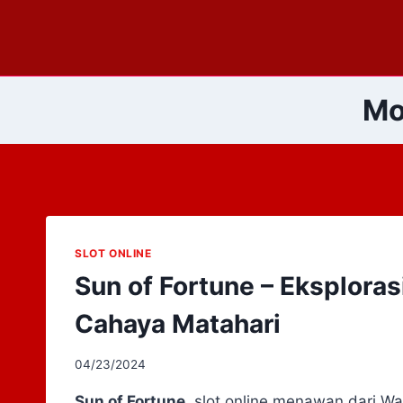
Skip
to
content
Mo
SLOT ONLINE
Sun of Fortune – Eksplora
Cahaya Matahari
04/23/2024
Sun of Fortune
, slot online menawan dari 