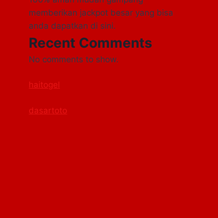
memberikan jackpot besar yang bisa
anda dapatkan di sini.
Recent Comments
No comments to show.
haitogel
dasartoto