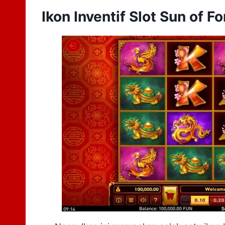
Ikon Inventif Slot Sun of F