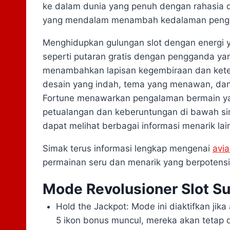
ke dalam dunia yang penuh dengan rahasia d
yang mendalam menambah kedalaman penga
Menghidupkan gulungan slot dengan energi
seperti putaran gratis dengan pengganda ya
menambahkan lapisan kegembiraan dan kete
desain yang indah, tema yang menawan, da
Fortune menawarkan pengalaman bermain yan
petualangan dan keberuntungan di bawah sin
dapat melihat berbagai informasi menarik la
Simak terus informasi lengkap mengenai
avia
permainan seru dan menarik yang berpotens
Mode Revolusioner Slot Su
Hold the Jackpot: Mode ini diaktifkan jik
5 ikon bonus muncul, mereka akan tetap 