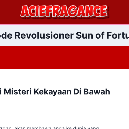
de Revolusioner Sun of Fort
si Misteri Kekayaan Di Bawah
Wazdan, akan membawa anda ke dunia yang