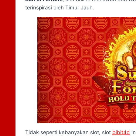
terinspirasi oleh Timur Jauh.
Tidak seperti kebanyakan slot, slot
bibit4d
in