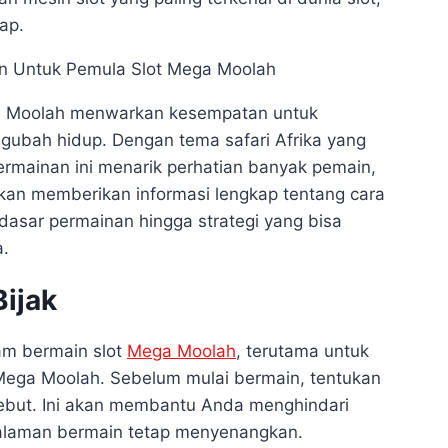
ap.
Mega Moolah menwarkan kesempatan untuk
ubah hidup. Dengan tema safari Afrika yang
permainan ini menarik perhatian banyak pemain,
kan memberikan informasi lengkap tentang cara
dasar permainan hingga strategi yang bisa
a.
ijak
am bermain slot
Mega Moolah
, terutama untuk
 Mega Moolah. Sebelum mulai bermain, tentukan
sebut. Ini akan membantu Anda menghindari
galaman bermain tetap menyenangkan.