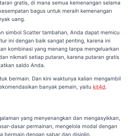
 putaran gratis, di mana semua kemenangan selama
lah kesempatan bagus untuk meraih kemenangan
nyak uang.
kan simbol Scatter tambahan, Anda dapat memicu
ur ini dengan baik sangat penting, karena ini
an kombinasi yang menang tanpa mengeluarkan
an nikmati setiap putaran, karena putaran gratis
katkan saldo Anda.
ntuk bermain. Dan kini waktunya kalian mengambil
irekomendasikan banyak pemain, yaitu
kit4d
.
ngalaman yang menyenangkan dan mengasyikkan,
sar-dasar permainan, mengelola modal dengan
ta bermain dengan sabar dan disiplin.