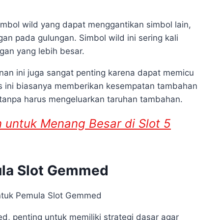
imbol wild yang dapat menggantikan simbol lain,
pada gulungan. Simbol wild ini sering kali
an yang lebih besar.
inan ini juga sangat penting karena dapat memicu
nus ini biasanya memberikan kesempatan tambahan
anpa harus mengeluarkan taruhan tambahan.
 untuk Menang Besar di Slot 5
ula Slot Gemmed
 penting untuk memiliki strategi dasar agar