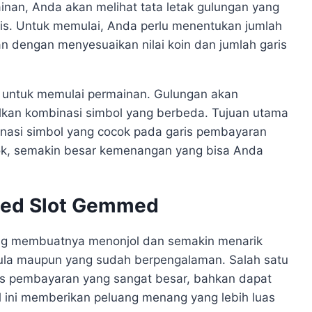
inan, Anda akan melihat tata letak gulungan yang
ris. Untuk memulai, Anda perlu menentukan jumlah
kan dengan menyesuaikan nilai koin dan jumlah garis
ar untuk memulai permainan. Gulungan akan
lkan kombinasi simbol yang berbeda. Tujuan utama
nasi simbol yang cocok pada garis pembayaran
cok, semakin besar kemenangan yang bisa Anda
mmed Slot Gemmed
yang membuatnya menonjol dan semakin menarik
ula maupun yang sudah berpengalaman. Salah satu
ris pembayaran yang sangat besar, bahkan dapat
 ini memberikan peluang menang yang lebih luas