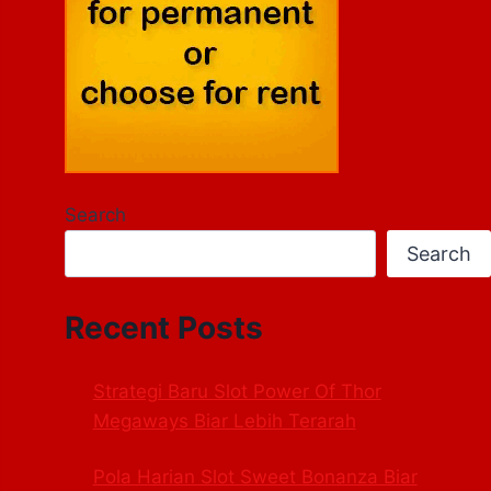
Search
Search
Recent Posts
Strategi Baru Slot Power Of Thor
Megaways Biar Lebih Terarah
Pola Harian Slot Sweet Bonanza Biar