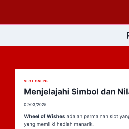
Skip
to
content
SLOT ONLINE
Menjelajahi Simbol dan Ni
02/03/2025
Wheel of Wishes
adalah permainan slot yang
yang memiliki hadiah manarik.