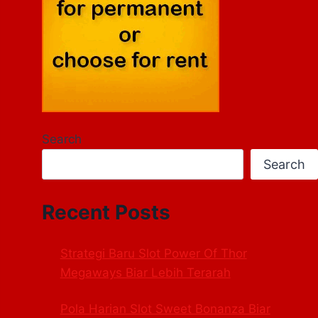
Search
Search
Recent Posts
Strategi Baru Slot Power Of Thor
Megaways Biar Lebih Terarah
Pola Harian Slot Sweet Bonanza Biar