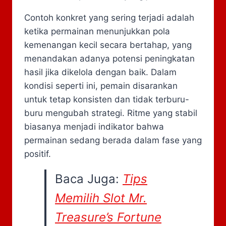
Contoh konkret yang sering terjadi adalah
ketika permainan menunjukkan pola
kemenangan kecil secara bertahap, yang
menandakan adanya potensi peningkatan
hasil jika dikelola dengan baik. Dalam
kondisi seperti ini, pemain disarankan
untuk tetap konsisten dan tidak terburu-
buru mengubah strategi. Ritme yang stabil
biasanya menjadi indikator bahwa
permainan sedang berada dalam fase yang
positif.
Baca Juga:
Tips
Memilih Slot Mr.
Treasure’s Fortune