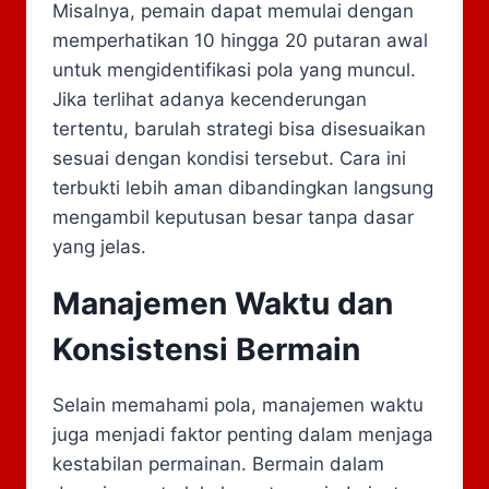
Misalnya, pemain dapat memulai dengan
memperhatikan 10 hingga 20 putaran awal
untuk mengidentifikasi pola yang muncul.
Jika terlihat adanya kecenderungan
tertentu, barulah strategi bisa disesuaikan
sesuai dengan kondisi tersebut. Cara ini
terbukti lebih aman dibandingkan langsung
mengambil keputusan besar tanpa dasar
yang jelas.
Manajemen Waktu dan
Konsistensi Bermain
Selain memahami pola, manajemen waktu
juga menjadi faktor penting dalam menjaga
kestabilan permainan. Bermain dalam