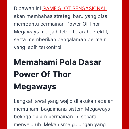
Dibawah ini
GAME SLOT SENSASIONAL
akan membahas strategi baru yang bisa
membantu permainan Power Of Thor
Megaways menjadi lebih terarah, efektif,
serta memberikan pengalaman bermain
yang lebih terkontrol.
Memahami Pola Dasar
Power Of Thor
Megaways
Langkah awal yang wajib dilakukan adalah
memahami bagaimana sistem Megaways
bekerja dalam permainan ini secara
menyeluruh. Mekanisme gulungan yang