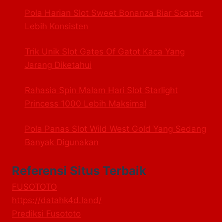
Pola Harian Slot Sweet Bonanza Biar Scatter
Lebih Konsisten
Trik Unik Slot Gates Of Gatot Kaca Yang
Jarang Diketahui
Rahasia Spin Malam Hari Slot Starlight
Princess 1000 Lebih Maksimal
Pola Panas Slot Wild West Gold Yang Sedang
Banyak Digunakan
Referensi Situs Terbaik
FUSOTOTO
https://datahk4d.land/
Prediksi Fusototo