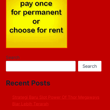
Search
Search
Recent Posts
Strategi Baru Slot Power Of Thor Megaways
Biar Lebih Terarah