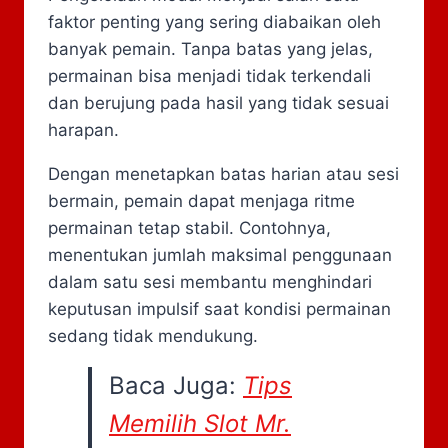
faktor penting yang sering diabaikan oleh
banyak pemain. Tanpa batas yang jelas,
permainan bisa menjadi tidak terkendali
dan berujung pada hasil yang tidak sesuai
harapan.
Dengan menetapkan batas harian atau sesi
bermain, pemain dapat menjaga ritme
permainan tetap stabil. Contohnya,
menentukan jumlah maksimal penggunaan
dalam satu sesi membantu menghindari
keputusan impulsif saat kondisi permainan
sedang tidak mendukung.
Baca Juga:
Tips
Memilih Slot Mr.