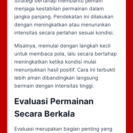
Strategi bertahap membantu pemain
menjaga kestabilan permainan dalam
jangka panjang. Pendekatan ini dilakukan
dengan meningkatkan atau menurunkan
intensitas secara perlahan sesuai kondisi.
Misalnya, memulai dengan langkah kecil
untuk membaca pola, lalu secara bertahap
meningkatkan ketika kondisi mulai
menunjukkan hasil positif. Cara ini terbukti
lebih aman dibandingkan langsung
bermain dengan intensitas tinggi.
Evaluasi Permainan
Secara Berkala
Evaluasi merupakan bagian penting yang