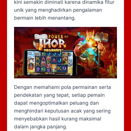
kini semakin diminati karena dinamika fitur
unik yang menghadirkan pengalaman
bermain lebih menantang.
Dengan memahami pola permainan serta
pendekatan yang tepat, setiap pemain
dapat mengoptimalkan peluang dan
menghindari keputusan acak yang sering
menyebabkan hasil kurang maksimal
dalam jangka panjang.