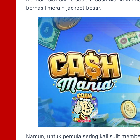
berhasil meraih jackpot besar.
Namun, untuk pemula sering kali sulit memb