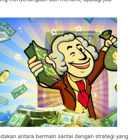
edakan antara bermain santai dengan strategi yang