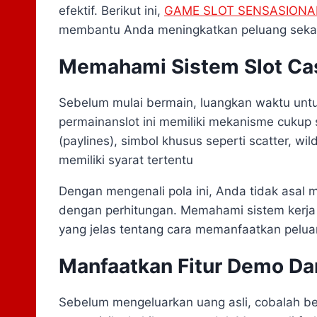
efektif. Berikut ini,
GAME SLOT SENSASIONA
membantu Anda meningkatkan peluang sekal
Memahami Sistem Slot Ca
Sebelum mulai bermain, luangkan waktu un
permainanslot ini memiliki mekanisme cukup
(paylines), simbol khusus seperti scatter, wi
memiliki syarat tertentu
Dengan mengenali pola ini, Anda tidak asal 
dengan perhitungan. Memahami sistem kerja 
yang jelas tentang cara memanfaatkan pelua
Manfaatkan Fitur Demo Dan
Sebelum mengeluarkan uang asli, cobalah be