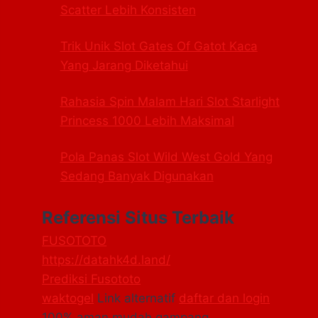
Scatter Lebih Konsisten
Trik Unik Slot Gates Of Gatot Kaca
Yang Jarang Diketahui
Rahasia Spin Malam Hari Slot Starlight
Princess 1000 Lebih Maksimal
Pola Panas Slot Wild West Gold Yang
Sedang Banyak Digunakan
Referensi Situs Terbaik
FUSOTOTO
https://datahk4d.land/
Prediksi Fusototo
waktogel
Link alternatif
daftar dan login
100% aman mudah gampang