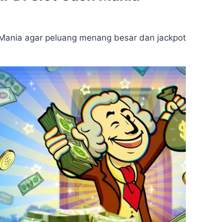
h Mania agar peluang menang besar dan jackpot