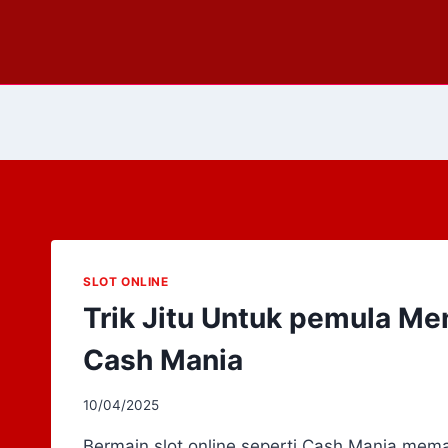
Skip
to
content
SLOT ONLINE
Trik Jitu Untuk pemula Me
Cash Mania
10/04/2025
Bermain slot online seperti Cash Mania mem