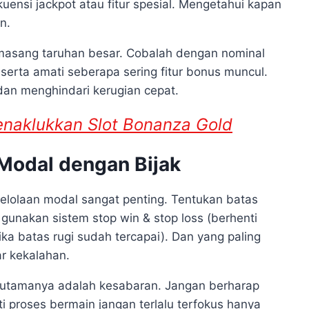
kuensi jackpot atau fitur spesial. Mengetahui kapan
n.
masang taruhan besar. Cobalah dengan nominal
 serta amati seberapa sering fitur bonus muncul.
dan menghindari kerugian cepat.
enaklukkan Slot Bonanza Gold
Modal dengan Bijak
ngelolaan modal sangat penting. Tentukan batas
, gunakan sistem stop win & stop loss (berhenti
ika batas rugi sudah tercapai). Dan yang paling
r kekalahan.
i utamanya adalah kesabaran. Jangan berharap
i proses bermain jangan terlalu terfokus hanya