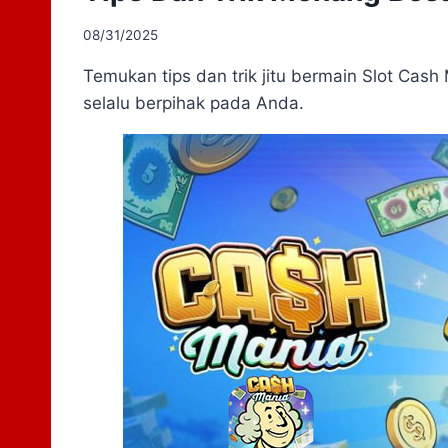
MANIA
08/31/2025
Temukan tips dan trik jitu bermain Slot Cas
selalu berpihak pada Anda.