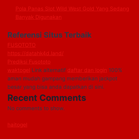
Pola Panas Slot Wild West Gold Yang Sedang
Banyak Digunakan
Referensi Situs Terbaik
FUSOTOTO
https://datahk4d.land/
Prediksi Fusototo
waktogel
Link alternatif
daftar dan login
100%
aman mudah gampang memberikan jackpot
besar yang bisa anda dapatkan di sini.
Recent Comments
No comments to show.
haitogel