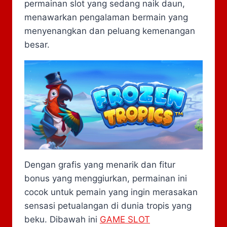
permainan slot yang sedang naik daun,
menawarkan pengalaman bermain yang
menyenangkan dan peluang kemenangan
besar.
Dengan grafis yang menarik dan fitur
bonus yang menggiurkan, permainan ini
cocok untuk pemain yang ingin merasakan
sensasi petualangan di dunia tropis yang
beku. Dibawah ini
GAME SLOT