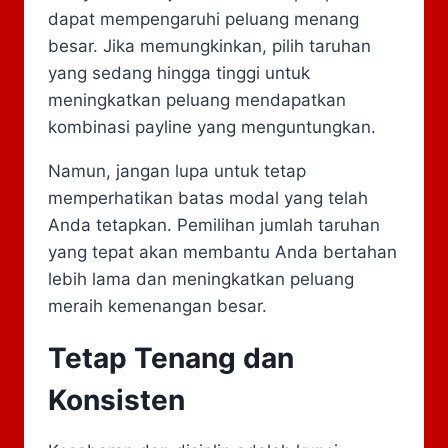
dapat mempengaruhi peluang menang
besar. Jika memungkinkan, pilih taruhan
yang sedang hingga tinggi untuk
meningkatkan peluang mendapatkan
kombinasi payline yang menguntungkan.
Namun, jangan lupa untuk tetap
memperhatikan batas modal yang telah
Anda tetapkan. Pemilihan jumlah taruhan
yang tepat akan membantu Anda bertahan
lebih lama dan meningkatkan peluang
meraih kemenangan besar.
Tetap Tenang dan
Konsisten