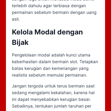
terlebih dahulu agar terbiasa dengan
permainan sebelum bermain dengan uang
asli.
Kelola Modal dengan
Bijak
Pengelolaan modal adalah kunci utama
keberhasilan dalam bermain slot. Tetapkan
batas kerugian dan kemenangan yang
realistis sebelum memulai permainan.
Jangan tergoda untuk terus bermain saat
sedang mengalami kekalahan, karena hal
ini dapat menyebabkan kerugian besar.
Sebaiknya, tentukan jumlah taruhan per