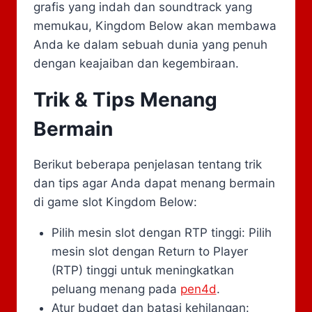
grafis yang indah dan soundtrack yang
memukau, Kingdom Below akan membawa
Anda ke dalam sebuah dunia yang penuh
dengan keajaiban dan kegembiraan.
Trik & Tips Menang
Bermain
Berikut beberapa penjelasan tentang trik
dan tips agar Anda dapat menang bermain
di game slot Kingdom Below:
Pilih mesin slot dengan RTP tinggi: Pilih
mesin slot dengan Return to Player
(RTP) tinggi untuk meningkatkan
peluang menang pada
pen4d
.
Atur budget dan batasi kehilangan: