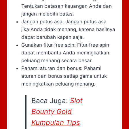
Tentukan batasan keuangan Anda dan
jangan melebihi batas.
Jangan putus asa: Jangan putus asa
jika Anda tidak menang, karena hasilnya
dapat berubah kapan saja.
Gunakan fitur free spin: Fitur free spin
dapat membantu Anda meningkatkan
peluang menang secara besar.
Pahami aturan dan bonus: Pahami
aturan dan bonus setiap game untuk
meningkatkan peluang menang.
Baca Juga:
Slot
Bounty Gold
Kumpulan Tips