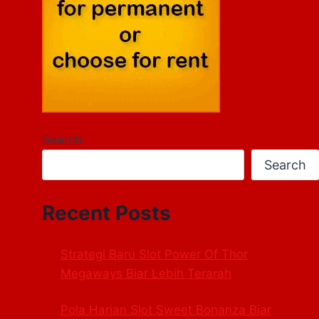
Search
Search
Recent Posts
Strategi Baru Slot Power Of Thor
Megaways Biar Lebih Terarah
Pola Harian Slot Sweet Bonanza Biar