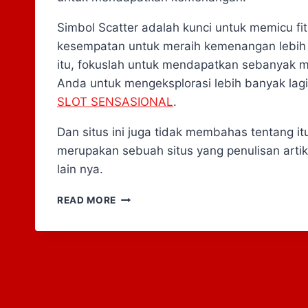
Simbol Scatter adalah kunci untuk memicu fit
kesempatan untuk meraih kemenangan lebih b
itu, fokuslah untuk mendapatkan sebanyak m
Anda untuk mengeksplorasi lebih banyak lagi
SLOT SENSASIONAL
.
Dan situs ini juga tidak membahas tentang itu
merupakan sebuah situs yang penulisan artik
lain nya.
LANGKAH
READ MORE
DAN
TRIK
MERAIH
KEMENANGAN
DI
SLOT
LANTERN