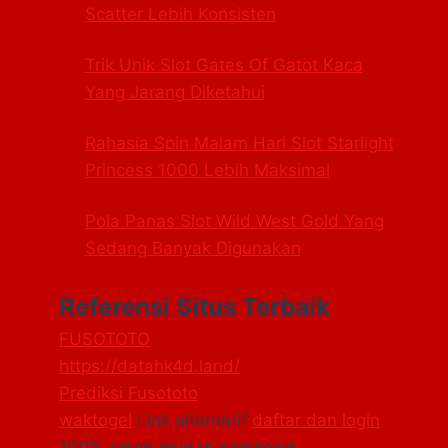
Scatter Lebih Konsisten
Trik Unik Slot Gates Of Gatot Kaca
Yang Jarang Diketahui
Rahasia Spin Malam Hari Slot Starlight
Princess 1000 Lebih Maksimal
Pola Panas Slot Wild West Gold Yang
Sedang Banyak Digunakan
Referensi Situs Terbaik
FUSOTOTO
https://datahk4d.land/
Prediksi Fusototo
waktogel
Link alternatif
daftar dan login
100% aman mudah gampang