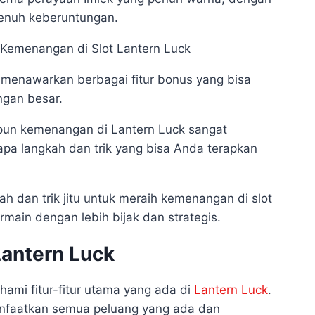
penuh keberuntungan.
 menawarkan berbagai fitur bonus yang bisa
gan besar.
kipun kemenangan di Lantern Luck sangat
pa langkah dan trik yang bisa Anda terapkan
h dan trik jitu untuk meraih kemenangan di slot
main dengan lebih bijak dan strategis.
 Lantern Luck
ami fitur-fitur utama yang ada di
Lantern Luck
.
faatkan semua peluang yang ada dan