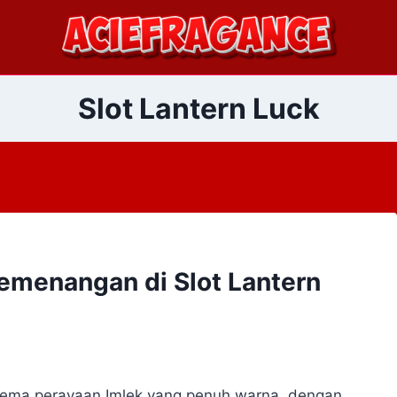
Slot Lantern Luck
emenangan di Slot Lantern
rtema perayaan Imlek yang penuh warna, dengan