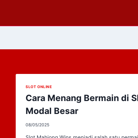
Skip
to
content
SLOT ONLINE
Cara Menang Bermain di S
Modal Besar
08/05/2025
Slot Mahjong Wins menjadi salah satu perma