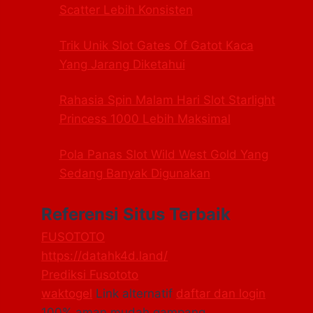
Scatter Lebih Konsisten
Trik Unik Slot Gates Of Gatot Kaca
Yang Jarang Diketahui
Rahasia Spin Malam Hari Slot Starlight
Princess 1000 Lebih Maksimal
Pola Panas Slot Wild West Gold Yang
Sedang Banyak Digunakan
Referensi Situs Terbaik
FUSOTOTO
https://datahk4d.land/
Prediksi Fusototo
waktogel
Link alternatif
daftar dan login
100% aman mudah gampang