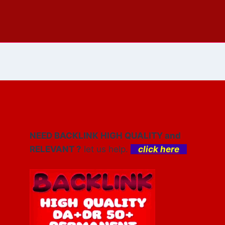
NEED BACKLINK HIGH QUALITY and
RELEVANT ?
let us help.
click here