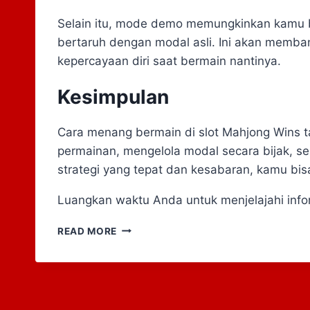
Selain itu, mode demo memungkinkan kamu b
bertaruh dengan modal asli. Ini akan memb
kepercayaan diri saat bermain nantinya.
Kesimpulan
Cara menang bermain di slot Mahjong Wins 
permainan, mengelola modal secara bijak,
strategi yang tepat dan kesabaran, kamu bi
Luangkan waktu Anda untuk menjelajahi inform
CARA
READ MORE
MENANG
BERMAIN
DI
SLOT
MAHJONG