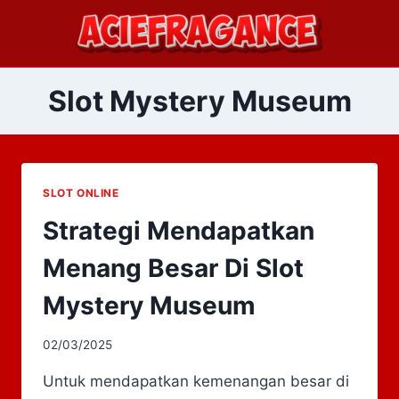
Skip
to
content
Slot Mystery Museum
SLOT ONLINE
Strategi Mendapatkan
Menang Besar Di Slot
Mystery Museum
02/03/2025
Untuk mendapatkan kemenangan besar di