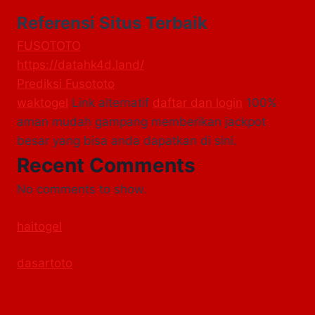
Referensi Situs Terbaik
FUSOTOTO
https://datahk4d.land/
Prediksi Fusototo
waktogel
Link alternatif
daftar dan login
100%
aman mudah gampang memberikan jackpot
besar yang bisa anda dapatkan di sini.
Recent Comments
No comments to show.
haitogel
dasartoto