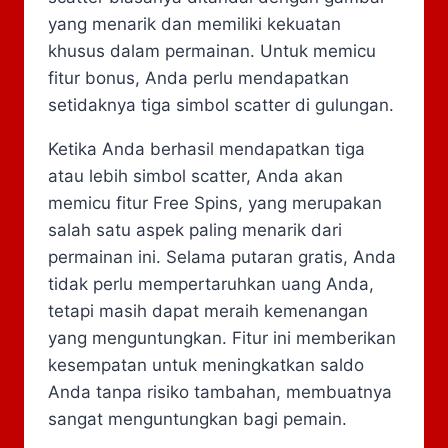
yang menarik dan memiliki kekuatan
khusus dalam permainan. Untuk memicu
fitur bonus, Anda perlu mendapatkan
setidaknya tiga simbol scatter di gulungan.
Ketika Anda berhasil mendapatkan tiga
atau lebih simbol scatter, Anda akan
memicu fitur Free Spins, yang merupakan
salah satu aspek paling menarik dari
permainan ini. Selama putaran gratis, Anda
tidak perlu mempertaruhkan uang Anda,
tetapi masih dapat meraih kemenangan
yang menguntungkan. Fitur ini memberikan
kesempatan untuk meningkatkan saldo
Anda tanpa risiko tambahan, membuatnya
sangat menguntungkan bagi pemain.