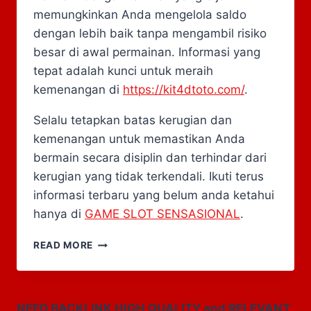
memungkinkan Anda mengelola saldo
dengan lebih baik tanpa mengambil risiko
besar di awal permainan. Informasi yang
tepat adalah kunci untuk meraih
kemenangan di
https://kit4dtoto.com/
.
Selalu tetapkan batas kerugian dan
kemenangan untuk memastikan Anda
bermain secara disiplin dan terhindar dari
kerugian yang tidak terkendali. Ikuti terus
informasi terbaru yang belum anda ketahui
hanya di
GAME SLOT SENSASIONAL
.
STRATEGI
READ MORE
MENDAPATKAN
MENANG
BESAR
DI
NEED BACKLINK HIGH QUALITY and RELEVANT