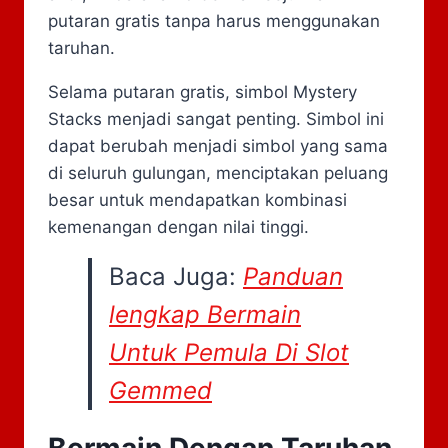
putaran gratis tanpa harus menggunakan
taruhan.
Selama putaran gratis, simbol Mystery
Stacks menjadi sangat penting. Simbol ini
dapat berubah menjadi simbol yang sama
di seluruh gulungan, menciptakan peluang
besar untuk mendapatkan kombinasi
kemenangan dengan nilai tinggi.
Baca Juga:
Panduan
lengkap Bermain
Untuk Pemula Di Slot
Gemmed