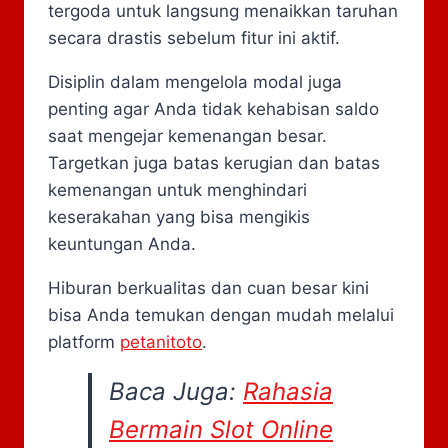
tergoda untuk langsung menaikkan taruhan
secara drastis sebelum fitur ini aktif.
Disiplin dalam mengelola modal juga
penting agar Anda tidak kehabisan saldo
saat mengejar kemenangan besar.
Targetkan juga batas kerugian dan batas
kemenangan untuk menghindari
keserakahan yang bisa mengikis
keuntungan Anda.
Hiburan berkualitas dan cuan besar kini
bisa Anda temukan dengan mudah melalui
platform
petanitoto
.
Baca Juga:
Rahasia
Bermain Slot Online