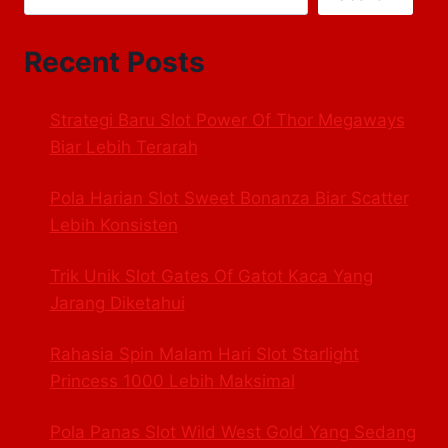
Recent Posts
Strategi Baru Slot Power Of Thor Megaways
Biar Lebih Terarah
Pola Harian Slot Sweet Bonanza Biar Scatter
Lebih Konsisten
Trik Unik Slot Gates Of Gatot Kaca Yang
Jarang Diketahui
Rahasia Spin Malam Hari Slot Starlight
Princess 1000 Lebih Maksimal
Pola Panas Slot Wild West Gold Yang Sedang