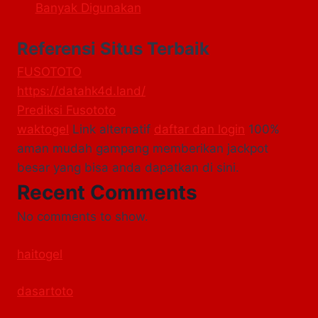
Banyak Digunakan
Referensi Situs Terbaik
FUSOTOTO
https://datahk4d.land/
Prediksi Fusototo
waktogel
Link alternatif
daftar dan login
100%
aman mudah gampang memberikan jackpot
besar yang bisa anda dapatkan di sini.
Recent Comments
No comments to show.
haitogel
dasartoto