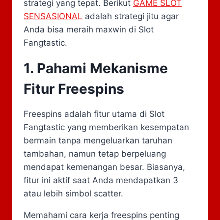
strategi yang tepat. Berikut
GAME SLOT
SENSASIONAL
adalah strategi jitu agar
Anda bisa meraih maxwin di Slot
Fangtastic.
1. Pahami Mekanisme
Fitur Freespins
Freespins adalah fitur utama di Slot
Fangtastic yang memberikan kesempatan
bermain tanpa mengeluarkan taruhan
tambahan, namun tetap berpeluang
mendapat kemenangan besar. Biasanya,
fitur ini aktif saat Anda mendapatkan 3
atau lebih simbol scatter.
Memahami cara kerja freespins penting