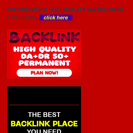
MAXWIN
NEED BACKLINK HIGH QUALITY and RELEVANT
DI
?
let us help.
click here
SLOT
FANGTASTIC
FREESPINS