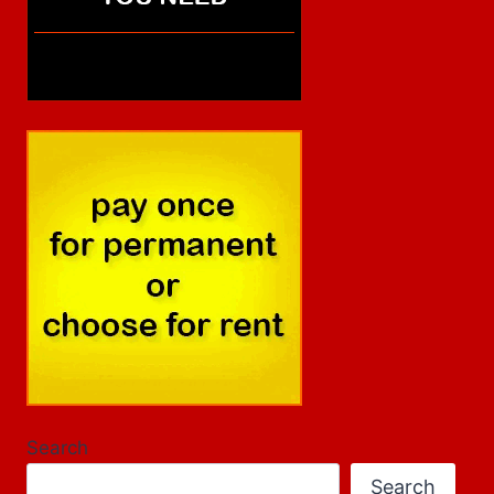
Search
Search