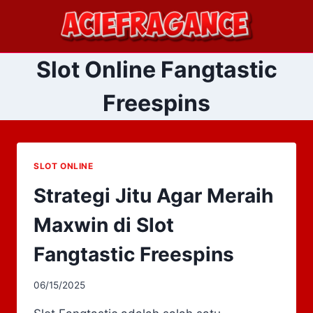
Skip
to
content
Slot Online Fangtastic
Freespins
SLOT ONLINE
Strategi Jitu Agar Meraih
Maxwin di Slot
Fangtastic Freespins
06/15/2025