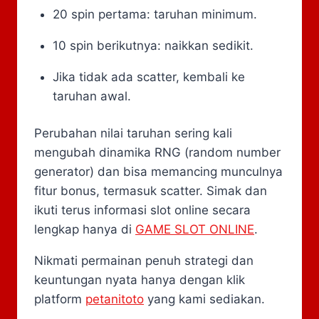
20 spin pertama: taruhan minimum.
10 spin berikutnya: naikkan sedikit.
Jika tidak ada scatter, kembali ke
taruhan awal.
Perubahan nilai taruhan sering kali
mengubah dinamika RNG (random number
generator) dan bisa memancing munculnya
fitur bonus, termasuk scatter. Simak dan
ikuti terus informasi slot online secara
lengkap hanya di
GAME SLOT ONLINE
.
Nikmati permainan penuh strategi dan
keuntungan nyata hanya dengan klik
platform
petanitoto
yang kami sediakan.