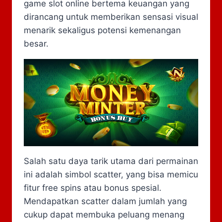
game slot online bertema keuangan yang
dirancang untuk memberikan sensasi visual
menarik sekaligus potensi kemenangan
besar.
Salah satu daya tarik utama dari permainan
ini adalah simbol scatter, yang bisa memicu
fitur free spins atau bonus spesial.
Mendapatkan scatter dalam jumlah yang
cukup dapat membuka peluang menang