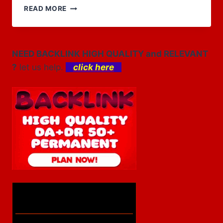
TIPS
READ MORE
CERDAS
MENDAPATKAN
SCATTER
DI
NEED BACKLINK HIGH QUALITY and RELEVANT
SLOT
?
let us help.
click here
MONEY
MINTER