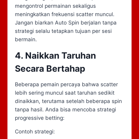
mengontrol permainan sekaligus
meningkatkan frekuensi scatter muncul.
Jangan biarkan Auto Spin berjalan tanpa
strategi selalu tetapkan tujuan per sesi
bermain.
4. Naikkan Taruhan
Secara Bertahap
Beberapa pemain percaya bahwa scatter
lebih sering muncul saat taruhan sedikit
dinaikkan, terutama setelah beberapa spin
tanpa hasil. Anda bisa mencoba strategi
progressive betting:
Contoh strategi: