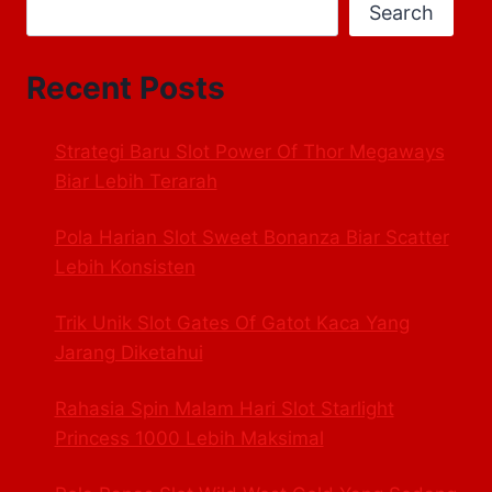
Search
Recent Posts
Strategi Baru Slot Power Of Thor Megaways
Biar Lebih Terarah
Pola Harian Slot Sweet Bonanza Biar Scatter
Lebih Konsisten
Trik Unik Slot Gates Of Gatot Kaca Yang
Jarang Diketahui
Rahasia Spin Malam Hari Slot Starlight
Princess 1000 Lebih Maksimal