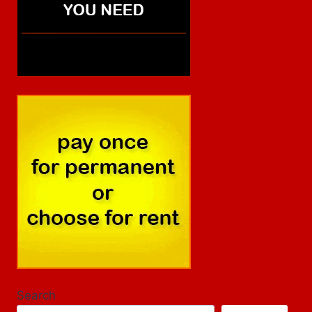
Search