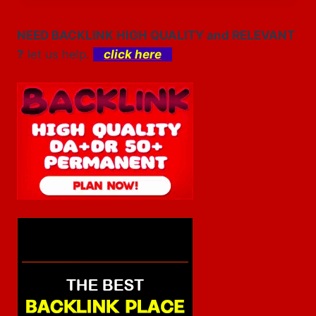
SLOT
POWER
NEED BACKLINK HIGH QUALITY and RELEVANT
OF
?
let us help.
click here
THOR