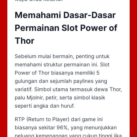
Memahami Dasar-Dasar
Permainan Slot Power of
Thor
Sebelum mulai bermain, penting untuk
memahami struktur permainan ini. Slot
Power of Thor biasanya memiliki 5
gulungan dan sejumlah paylines yang
variatif. Simbol utama termasuk dewa Thor,
palu Mjolnir, petir, serta simbol klasik
seperti angka dan huruf.
RTP (Return to Player) dari game ini
biasanya sekitar 96%, yang menunjukkan
peluang kemenangan yang cukup tinggi jika