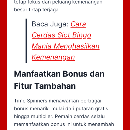
tetap fokus dan peluang kemenangan
besar tetap terjaga.
Baca Juga:
Cara
Cerdas Slot Bingo
Mania Menghasilkan
Kemenangan
Manfaatkan Bonus dan
Fitur Tambahan
Time Spinners menawarkan berbagai
bonus menarik, mulai dari putaran gratis
hingga multiplier. Pemain cerdas selalu
memanfaatkan bonus ini untuk menambah