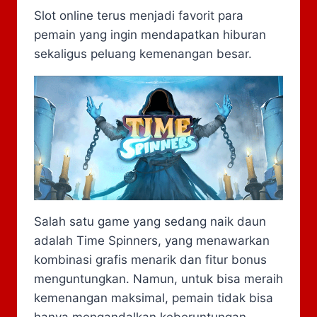
Slot online terus menjadi favorit para
pemain yang ingin mendapatkan hiburan
sekaligus peluang kemenangan besar.
Salah satu game yang sedang naik daun
adalah Time Spinners, yang menawarkan
kombinasi grafis menarik dan fitur bonus
menguntungkan. Namun, untuk bisa meraih
kemenangan maksimal, pemain tidak bisa