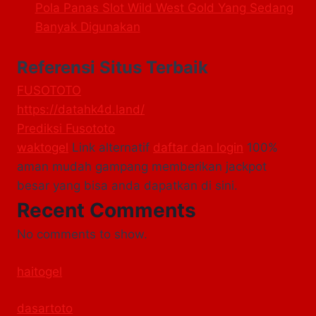
Pola Panas Slot Wild West Gold Yang Sedang
Banyak Digunakan
Referensi Situs Terbaik
FUSOTOTO
https://datahk4d.land/
Prediksi Fusototo
waktogel
Link alternatif
daftar dan login
100%
aman mudah gampang memberikan jackpot
besar yang bisa anda dapatkan di sini.
Recent Comments
No comments to show.
haitogel
dasartoto