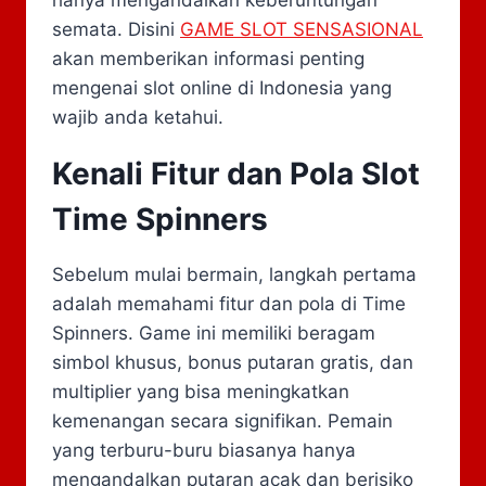
hanya mengandalkan keberuntungan
semata. Disini
GAME SLOT SENSASIONAL
akan memberikan informasi penting
mengenai slot online di Indonesia yang
wajib anda ketahui.
Kenali Fitur dan Pola Slot
Time Spinners
Sebelum mulai bermain, langkah pertama
adalah memahami fitur dan pola di Time
Spinners. Game ini memiliki beragam
simbol khusus, bonus putaran gratis, dan
multiplier yang bisa meningkatkan
kemenangan secara signifikan. Pemain
yang terburu-buru biasanya hanya
mengandalkan putaran acak dan berisiko