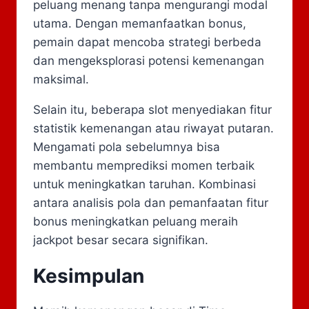
peluang menang tanpa mengurangi modal
utama. Dengan memanfaatkan bonus,
pemain dapat mencoba strategi berbeda
dan mengeksplorasi potensi kemenangan
maksimal.
Selain itu, beberapa slot menyediakan fitur
statistik kemenangan atau riwayat putaran.
Mengamati pola sebelumnya bisa
membantu memprediksi momen terbaik
untuk meningkatkan taruhan. Kombinasi
antara analisis pola dan pemanfaatan fitur
bonus meningkatkan peluang meraih
jackpot besar secara signifikan.
Kesimpulan