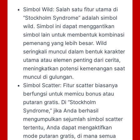
Simbol Wild: Salah satu fitur utama di
“Stockholm Syndrome” adalah simbol
wild. Simbol ini dapat menggantikan
simbol lain untuk membentuk kombinasi
pemenang yang lebih besar. Wild
seringkali muncul dalam bentuk karakter
utama atau elemen penting dari cerita,
meningkatkan potensi kemenangan saat
muncul di gulungan.
Simbol Scatter: Fitur scatter biasanya
berfungsi untuk memicu bonus atau
putaran gratis. Di “Stockholm
Syndrome,” jika Anda berhasil
mengumpulkan sejumlah simbol scatter
tertentu, Anda dapat mengaktifkan
mode putaran gratis, di mana semua