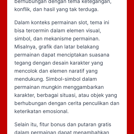
berhubungan dengan tema ketegangan,
konflik, dan hasil yang tak terduga.
Dalam konteks permainan slot, tema ini
bisa tercermin dalam elemen visual,
simbol, dan mekanisme permainan.
Misalnya, grafik dan latar belakang
permainan dapat menciptakan suasana
tegang dengan desain karakter yang
mencolok dan elemen naratif yang
mendukung. Simbol-simbol dalam
permainan mungkin menggambarkan
karakter, berbagai situasi, atau objek yang
berhubungan dengan cerita penculikan dan
keterikatan emosional.
Selain itu, fitur bonus dan putaran gratis
dalam permainan dapat menambahkan