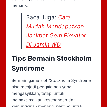
menarik.
Baca Juga:
Cara
Mudah Mendapatkan
Jackpot Gem Elevator
Di Jamin WD
Tips Bermain Stockholm
Syndrome
Bermain game slot “Stockholm Syndrome”
bisa menjadi pengalaman yang
mengasyikkan, tetapi untuk
memaksimalkan kesenangan dan
kemungkinan menang, penting untuk