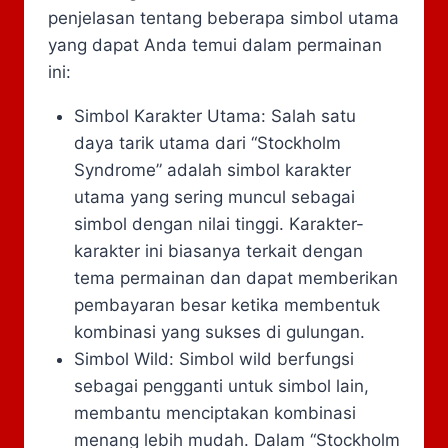
penjelasan tentang beberapa simbol utama
yang dapat Anda temui dalam permainan
ini:
Simbol Karakter Utama: Salah satu
daya tarik utama dari “Stockholm
Syndrome” adalah simbol karakter
utama yang sering muncul sebagai
simbol dengan nilai tinggi. Karakter-
karakter ini biasanya terkait dengan
tema permainan dan dapat memberikan
pembayaran besar ketika membentuk
kombinasi yang sukses di gulungan.
Simbol Wild: Simbol wild berfungsi
sebagai pengganti untuk simbol lain,
membantu menciptakan kombinasi
menang lebih mudah. Dalam “Stockholm