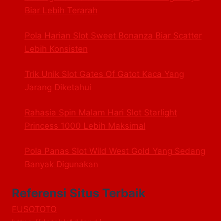
Biar Lebih Terarah
Pola Harian Slot Sweet Bonanza Biar Scatter
Lebih Konsisten
Trik Unik Slot Gates Of Gatot Kaca Yang
Jarang Diketahui
Rahasia Spin Malam Hari Slot Starlight
Princess 1000 Lebih Maksimal
Pola Panas Slot Wild West Gold Yang Sedang
Banyak Digunakan
Referensi Situs Terbaik
FUSOTOTO