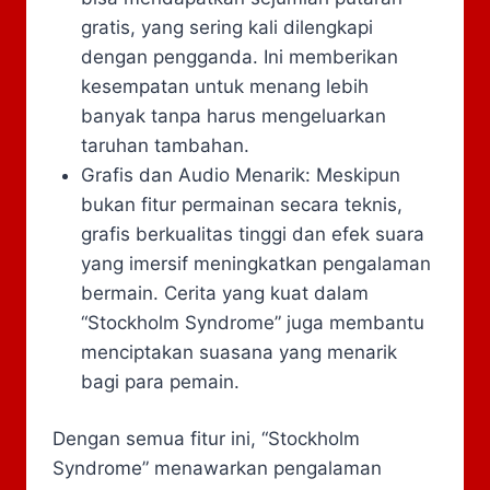
gratis, yang sering kali dilengkapi
dengan pengganda. Ini memberikan
kesempatan untuk menang lebih
banyak tanpa harus mengeluarkan
taruhan tambahan.
Grafis dan Audio Menarik: Meskipun
bukan fitur permainan secara teknis,
grafis berkualitas tinggi dan efek suara
yang imersif meningkatkan pengalaman
bermain. Cerita yang kuat dalam
“Stockholm Syndrome” juga membantu
menciptakan suasana yang menarik
bagi para pemain.
Dengan semua fitur ini, “Stockholm
Syndrome” menawarkan pengalaman