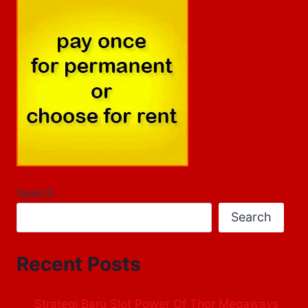
Search
Search
Recent Posts
Strategi Baru Slot Power Of Thor Megaways