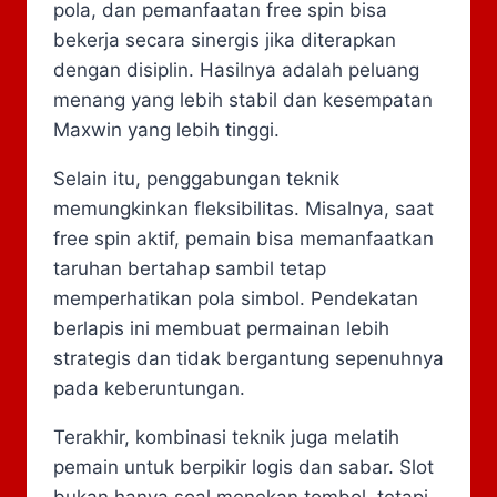
pola, dan pemanfaatan free spin bisa
bekerja secara sinergis jika diterapkan
dengan disiplin. Hasilnya adalah peluang
menang yang lebih stabil dan kesempatan
Maxwin yang lebih tinggi.
Selain itu, penggabungan teknik
memungkinkan fleksibilitas. Misalnya, saat
free spin aktif, pemain bisa memanfaatkan
taruhan bertahap sambil tetap
memperhatikan pola simbol. Pendekatan
berlapis ini membuat permainan lebih
strategis dan tidak bergantung sepenuhnya
pada keberuntungan.
Terakhir, kombinasi teknik juga melatih
pemain untuk berpikir logis dan sabar. Slot