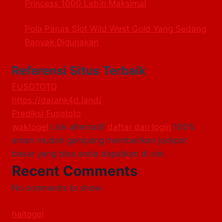
Princess 1000 Lebih Maksimal
Pola Panas Slot Wild West Gold Yang Sedang
Banyak Digunakan
Referensi Situs Terbaik
FUSOTOTO
https://datahk4d.land/
Prediksi Fusototo
waktogel
Link alternatif
daftar dan login
100%
aman mudah gampang memberikan jackpot
besar yang bisa anda dapatkan di sini.
Recent Comments
No comments to show.
haitogel