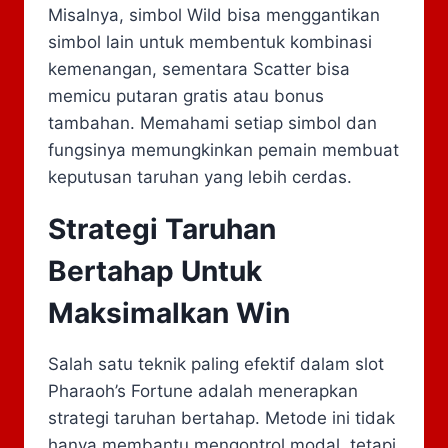
Misalnya, simbol Wild bisa menggantikan
simbol lain untuk membentuk kombinasi
kemenangan, sementara Scatter bisa
memicu putaran gratis atau bonus
tambahan. Memahami setiap simbol dan
fungsinya memungkinkan pemain membuat
keputusan taruhan yang lebih cerdas.
Strategi Taruhan
Bertahap Untuk
Maksimalkan Win
Salah satu teknik paling efektif dalam slot
Pharaoh’s Fortune adalah menerapkan
strategi taruhan bertahap. Metode ini tidak
hanya membantu mengontrol modal, tetapi