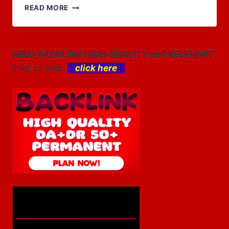
TEKNIK
READ MORE
CERDAS
MAIN
SLOT
PHARAOH’S
NEED BACKLINK HIGH QUALITY and RELEVANT
FORTUNE
?
let us help.
click here
UNTUK
MAXWIN
TERUS-
MENERUS