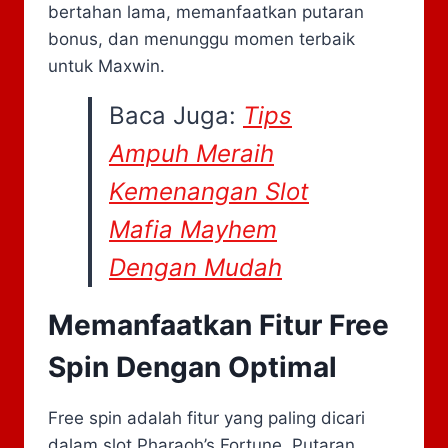
bertahan lama, memanfaatkan putaran
bonus, dan menunggu momen terbaik
untuk Maxwin.
Baca Juga:
Tips
Ampuh Meraih
Kemenangan Slot
Mafia Mayhem
Dengan Mudah
Memanfaatkan Fitur Free
Spin Dengan Optimal
Free spin adalah fitur yang paling dicari
dalam slot Pharaoh’s Fortune. Putaran