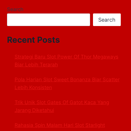
Search
Search
Recent Posts
Strategi Baru Slot Power Of Thor Megaways
Biar Lebih Terarah
Pola Harian Slot Sweet Bonanza Biar Scatter
Lebih Konsisten
Trik Unik Slot Gates Of Gatot Kaca Yang
Jarang Diketahui
Rahasia Spin Malam Hari Slot Starlight