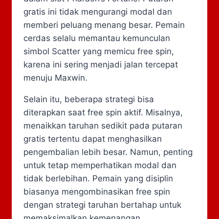
gratis ini tidak mengurangi modal dan
memberi peluang menang besar. Pemain
cerdas selalu memantau kemunculan
simbol Scatter yang memicu free spin,
karena ini sering menjadi jalan tercepat
menuju Maxwin.
Selain itu, beberapa strategi bisa
diterapkan saat free spin aktif. Misalnya,
menaikkan taruhan sedikit pada putaran
gratis tertentu dapat menghasilkan
pengembalian lebih besar. Namun, penting
untuk tetap memperhatikan modal dan
tidak berlebihan. Pemain yang disiplin
biasanya mengombinasikan free spin
dengan strategi taruhan bertahap untuk
memaksimalkan kemenangan.