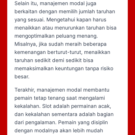
Selain itu, manajemen modal juga
berkaitan dengan memilih jumlah taruhan
yang sesuai. Mengetahui kapan harus
menaikkan atau menurunkan taruhan bisa
mengoptimalkan peluang menang.
Misalnya, jika sudah meraih beberapa
kemenangan berturut-turut, menaikkan
taruhan sedikit demi sedikit bisa
memaksimalkan keuntungan tanpa risiko
besar.
Terakhir, manajemen modal membantu
pemain tetap tenang saat mengalami
kekalahan. Slot adalah permainan acak,
dan kekalahan sementara adalah bagian
dari pengalaman. Pemain yang disiplin
dengan modalnya akan lebih mudah