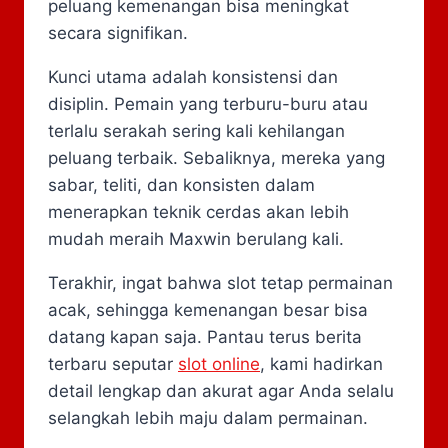
peluang kemenangan bisa meningkat
secara signifikan.
Kunci utama adalah konsistensi dan
disiplin. Pemain yang terburu-buru atau
terlalu serakah sering kali kehilangan
peluang terbaik. Sebaliknya, mereka yang
sabar, teliti, dan konsisten dalam
menerapkan teknik cerdas akan lebih
mudah meraih Maxwin berulang kali.
Terakhir, ingat bahwa slot tetap permainan
acak, sehingga kemenangan besar bisa
datang kapan saja. Pantau terus berita
terbaru seputar
slot online
, kami hadirkan
detail lengkap dan akurat agar Anda selalu
selangkah lebih maju dalam permainan.