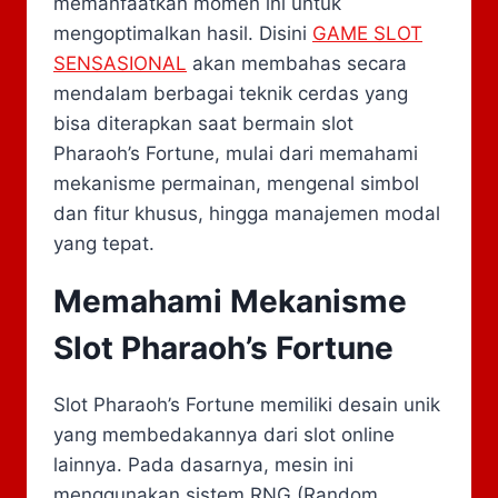
memanfaatkan momen ini untuk
mengoptimalkan hasil. Disini
GAME SLOT
SENSASIONAL
akan membahas secara
mendalam berbagai teknik cerdas yang
bisa diterapkan saat bermain slot
Pharaoh’s Fortune, mulai dari memahami
mekanisme permainan, mengenal simbol
dan fitur khusus, hingga manajemen modal
yang tepat.
Memahami Mekanisme
Slot Pharaoh’s Fortune
Slot Pharaoh’s Fortune memiliki desain unik
yang membedakannya dari slot online
lainnya. Pada dasarnya, mesin ini
menggunakan sistem RNG (Random