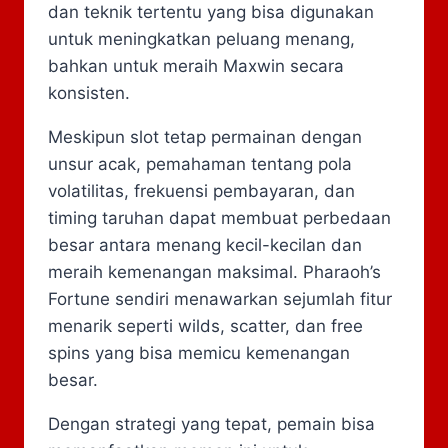
dan teknik tertentu yang bisa digunakan
untuk meningkatkan peluang menang,
bahkan untuk meraih Maxwin secara
konsisten.
Meskipun slot tetap permainan dengan
unsur acak, pemahaman tentang pola
volatilitas, frekuensi pembayaran, dan
timing taruhan dapat membuat perbedaan
besar antara menang kecil-kecilan dan
meraih kemenangan maksimal. Pharaoh’s
Fortune sendiri menawarkan sejumlah fitur
menarik seperti wilds, scatter, dan free
spins yang bisa memicu kemenangan
besar.
Dengan strategi yang tepat, pemain bisa