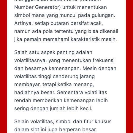
Number Generator) untuk menentukan
simbol mana yang muncul pada gulungan.
Artinya, setiap putaran bersifat acak,
namun ada pola tertentu yang bisa dikenali
jika pemain memahami karakteristik mesin.
Salah satu aspek penting adalah
volatilitasnya, yang menentukan frekuensi
dan besarnya kemenangan. Mesin dengan
volatilitas tinggi cenderung jarang
membayar, tetapi ketika menang,
hadiahnya besar. Sementara volatilitas
rendah memberikan kemenangan lebih
sering dengan jumlah lebih kecil.
Selain volatilitas, simbol dan fitur khusus
dalam slot ini juga berperan besar.