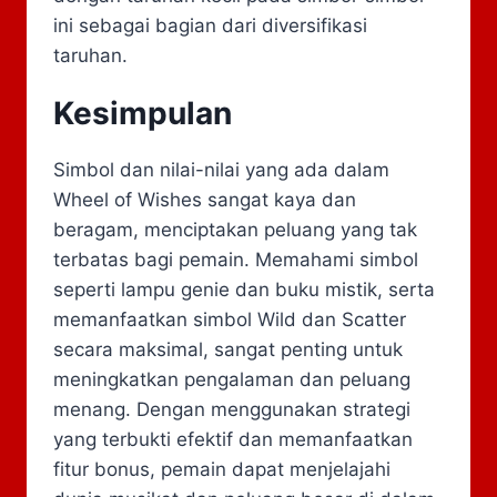
ini sebagai bagian dari diversifikasi
taruhan.
Kesimpulan
Simbol dan nilai-nilai yang ada dalam
Wheel of Wishes sangat kaya dan
beragam, menciptakan peluang yang tak
terbatas bagi pemain. ​Memahami simbol
seperti lampu genie dan buku mistik, serta
memanfaatkan simbol Wild dan Scatter
secara maksimal, sangat penting untuk
meningkatkan pengalaman dan peluang
menang.​ Dengan menggunakan strategi
yang terbukti efektif dan memanfaatkan
fitur bonus, pemain dapat menjelajahi