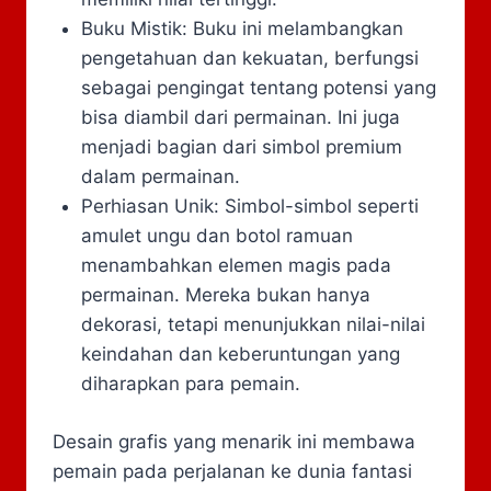
Buku Mistik: Buku ini melambangkan
pengetahuan dan kekuatan, berfungsi
sebagai pengingat tentang potensi yang
bisa diambil dari permainan. Ini juga
menjadi bagian dari simbol premium
dalam permainan.
Perhiasan Unik: Simbol-simbol seperti
amulet ungu dan botol ramuan
menambahkan elemen magis pada
permainan. Mereka bukan hanya
dekorasi, tetapi menunjukkan nilai-nilai
keindahan dan keberuntungan yang
diharapkan para pemain.
Desain grafis yang menarik ini membawa
pemain pada perjalanan ke dunia fantasi