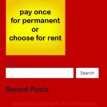
Search
Search
Recent Posts
Strategi Baru Slot Power Of Thor Megaways