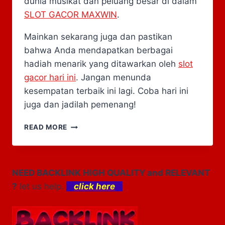
dunia musikat dan peluang besar di dalam
SLOT GACOR MAXWIN
.
Mainkan sekarang juga dan pastikan
bahwa Anda mendapatkan berbagai
hadiah menarik yang ditawarkan oleh
slot
gacor hari ini
. Jangan menunda
kesempatan terbaik ini lagi. Coba hari ini
juga dan jadilah pemenang!
MENJELAJAHI
READ MORE
SIMBOL
DAN
NILAINYA
DI
NEED BACKLINK HIGH QUALITY and RELEVANT
WHEEL
?
let us help.
click here
OF
WISHES