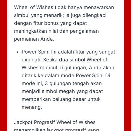
Wheel of Wishes tidak hanya menawarkan
simbul yang menarik; ia juga dilengkapi
dengan fitur bonus yang dapat
meningkatkan nilai dan pengalaman
permainan Anda.
Power Spin: Ini adalah fitur yang sangat
diminati. Ketika dua simbol Wheel of
Wishes muncul di gulungan, Anda akan
ditarik ke dalam mode Power Spin. Di
mode ini, 3 gulungan tengah akan
menjadi simbol megah yang dapat
memberikan peluang besar untuk
menang.
Jackpot Progresif Wheel of Wishes
menampilkan jackpot progresif yang