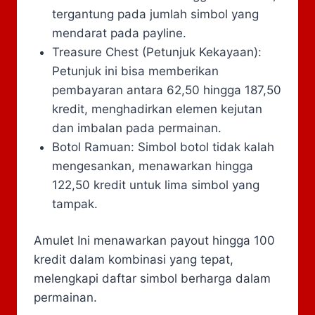
tergantung pada jumlah simbol yang
mendarat pada payline.
Treasure Chest (Petunjuk Kekayaan):
Petunjuk ini bisa memberikan
pembayaran antara 62,50 hingga 187,50
kredit, menghadirkan elemen kejutan
dan imbalan pada permainan.
Botol Ramuan: Simbol botol tidak kalah
mengesankan, menawarkan hingga
122,50 kredit untuk lima simbol yang
tampak.
Amulet Ini menawarkan payout hingga 100
kredit dalam kombinasi yang tepat,
melengkapi daftar simbol berharga dalam
permainan.