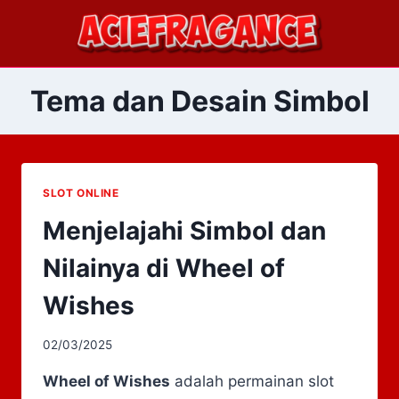
Skip
to
content
Tema dan Desain Simbol
SLOT ONLINE
Menjelajahi Simbol dan
Nilainya di Wheel of
Wishes
02/03/2025
Wheel of Wishes
adalah permainan slot