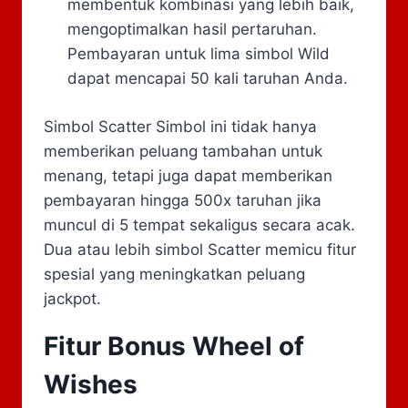
membentuk kombinasi yang lebih baik,
mengoptimalkan hasil pertaruhan.
Pembayaran untuk lima simbol Wild
dapat mencapai 50 kali taruhan Anda.
Simbol Scatter Simbol ini tidak hanya
memberikan peluang tambahan untuk
menang, tetapi juga dapat memberikan
pembayaran hingga 500x taruhan jika
muncul di 5 tempat sekaligus secara acak.
Dua atau lebih simbol Scatter memicu fitur
spesial yang meningkatkan peluang
jackpot.
Fitur Bonus Wheel of
Wishes