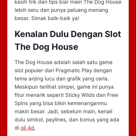
kasih trik dan tips biar main The Dog House
lebih seru dan punya peluang menang
besar. Simak baik-baik ya!
Kenalan Dulu Dengan Slot
The Dog House
The Dog House adalah salah satu game
slot populer dari Pragmatic Play dengan
tema anjing lucu dan grafik yang ceria.
Meskipun terlihat simpel, game ini punya
fitur menarik seperti Sticky Wilds dan Free
Spins yang bisa bikin kemenanganmu
makin besar. Jadi, sebelum main, kenali
dulu simbol, paylines, dan bonus yang ada
di
oli 4d
.