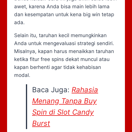
awet, karena Anda bisa main lebih lama
dan kesempatan untuk kena big win tetap
ada.
Selain itu, taruhan kecil memungkinkan
Anda untuk mengevaluasi strategi sendiri.
Misalnya, kapan harus menaikkan taruhan
ketika fitur free spins dekat muncul atau
kapan berhenti agar tidak kehabisan
modal.
Baca Juga:
Rahasia
Menang Tanpa Buy
Spin di Slot Candy
Burst