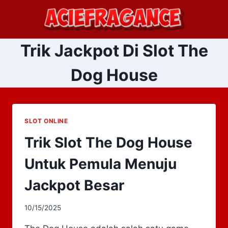
Skip
to
content
Trik Jackpot Di Slot The
Dog House
SLOT ONLINE
Trik Slot The Dog House
Untuk Pemula Menuju
Jackpot Besar
10/15/2025