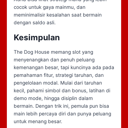
cocok untuk gaya mainmu, dan
meminimalisir kesalahan saat bermain
dengan saldo asli.
Kesimpulan
The Dog House memang slot yang
menyenangkan dan penuh peluang
kemenangan besar, tapi kuncinya ada pada
pemahaman fitur, strategi taruhan, dan
pengelolaan modal. Mulai dari taruhan
kecil, pahami simbol dan bonus, latihan di
demo mode, hingga disiplin dalam
bermain. Dengan trik ini, pemula pun bisa
main lebih percaya diri dan punya peluang
untuk menang besar.