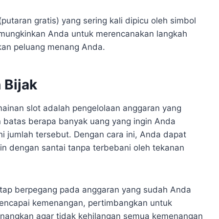
 (putaran gratis) yang sering kali dipicu oleh simbol
 memungkinkan Anda untuk merencanakan langkah
tkan peluang menang Anda.
 Bijak
rmainan slot adalah pengelolaan anggaran yang
n batas berapa banyak uang yang ingin Anda
i jumlah tersebut. Dengan cara ini, Anda dapat
in dengan santai tanpa terbebani oleh tekanan
etap berpegang pada anggaran yang sudah Anda
 mencapai kemenangan, pertimbangkan untuk
nangkan agar tidak kehilangan semua kemenangan