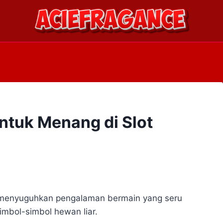
Untuk Menang di Slot
 menyuguhkan pengalaman bermain yang seru
imbol-simbol hewan liar.