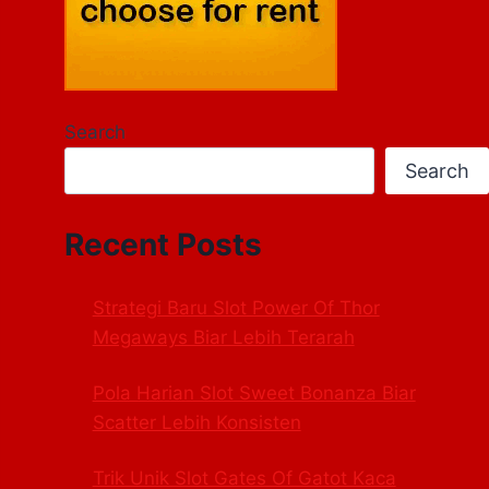
Search
Search
Recent Posts
Strategi Baru Slot Power Of Thor
Megaways Biar Lebih Terarah
Pola Harian Slot Sweet Bonanza Biar
Scatter Lebih Konsisten
Trik Unik Slot Gates Of Gatot Kaca