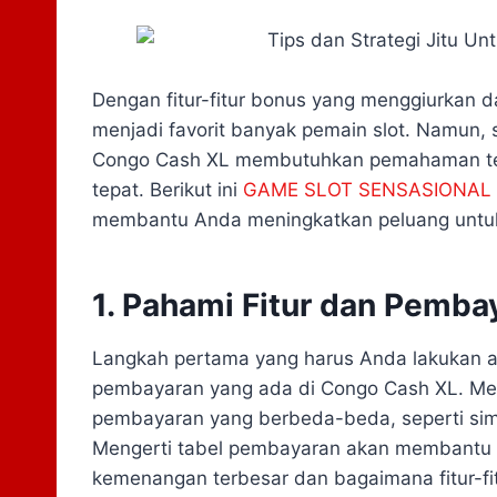
Dengan fitur-fitur bonus yang menggiurkan 
menjadi favorit banyak pemain slot. Namun, 
Congo Cash XL membutuhkan pemahaman ten
tepat. Berikut ini
GAME SLOT SENSASIONAL
membantu Anda meningkatkan peluang untu
1. Pahami Fitur dan Pemba
Langkah pertama yang harus Anda lakukan ad
pembayaran yang ada di Congo Cash XL. Mesin
pembayaran yang berbeda-beda, seperti simbol
Mengerti tabel pembayaran akan membantu
kemenangan terbesar dan bagaimana fitur-fit