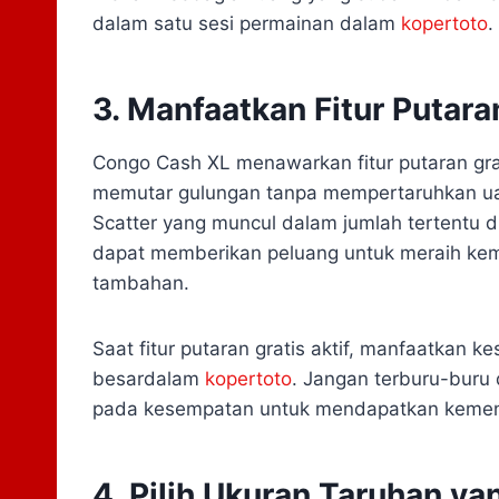
dalam satu sesi permainan dalam
kopertoto
.
3. Manfaatkan Fitur Putara
Congo Cash XL menawarkan fitur putaran gr
memutar gulungan tanpa mempertaruhkan uang
Scatter yang muncul dalam jumlah tertentu d
dapat memberikan peluang untuk meraih ke
tambahan.
Saat fitur putaran gratis aktif, manfaatkan 
besardalam
kopertoto
. Jangan terburu-bur
pada kesempatan untuk mendapatkan kemenan
4. Pilih Ukuran Taruhan ya