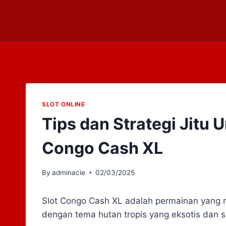
Skip
to
content
SLOT ONLINE
Tips dan Strategi Jitu 
Congo Cash XL
By
adminacie
02/03/2025
Slot Congo Cash XL adalah permainan yang
dengan tema hutan tropis yang eksotis dan s