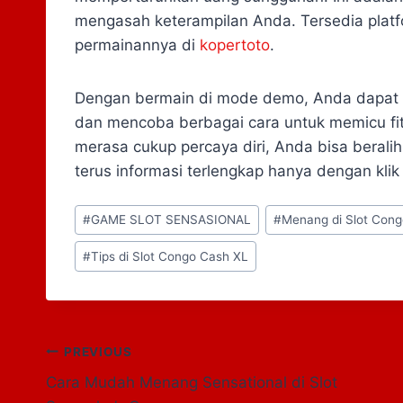
mengasah keterampilan Anda. Tersedia platfo
permainannya di
kopertoto
.
Dengan bermain di mode demo, Anda dapat b
dan mencoba berbagai cara untuk memicu fit
merasa cukup percaya diri, Anda bisa beralih
terus informasi terlengkap hanya dengan klik l
Post
#
GAME SLOT SENSASIONAL
#
Menang di Slot Con
Tags:
#
Tips di Slot Congo Cash XL
Post
PREVIOUS
Cara Mudah Menang Sensational di Slot
navigation