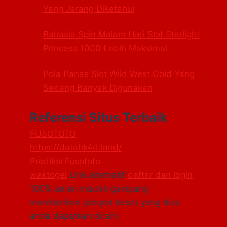
Yang Jarang Diketahui
Rahasia Spin Malam Hari Slot Starlight
Princess 1000 Lebih Maksimal
Pola Panas Slot Wild West Gold Yang
Sedang Banyak Digunakan
Referensi Situs Terbaik
FUSOTOTO
https://datahk4d.land/
Prediksi Fusototo
waktogel
Link alternatif
daftar dan login
100% aman mudah gampang
memberikan jackpot besar yang bisa
anda dapatkan di sini.