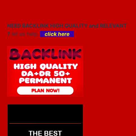
NEED BACKLINK HIGH QUALITY and RELEVANT
?
let us help.
click here