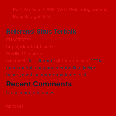
Pola Panas Slot Wild West Gold Yang Sedang
Banyak Digunakan
Referensi Situs Terbaik
FUSOTOTO
https://datahk4d.land/
Prediksi Fusototo
waktogel
Link alternatif
daftar dan login
100%
aman mudah gampang memberikan jackpot
besar yang bisa anda dapatkan di sini.
Recent Comments
No comments to show.
haitogel