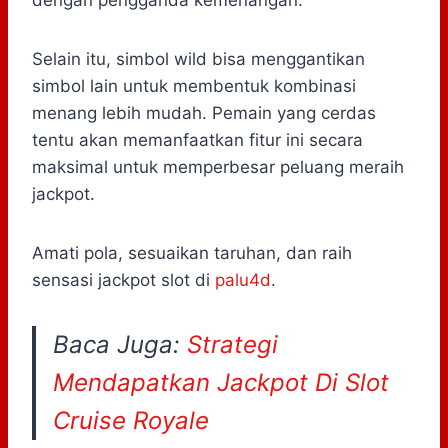
Selain itu, simbol wild bisa menggantikan
simbol lain untuk membentuk kombinasi
menang lebih mudah. Pemain yang cerdas
tentu akan memanfaatkan fitur ini secara
maksimal untuk memperbesar peluang meraih
jackpot.
Amati pola, sesuaikan taruhan, dan raih
sensasi jackpot slot di
palu4d
.
Baca Juga:
Strategi
Mendapatkan Jackpot Di Slot
Cruise Royale