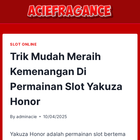
Skip
to
content
SLOT ONLINE
Trik Mudah Meraih
Kemenangan Di
Permainan Slot Yakuza
Honor
By
adminacie
10/04/2025
Yakuza Honor adalah permainan slot bertema