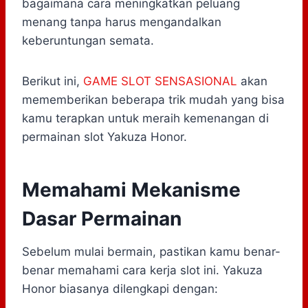
bagaimana cara meningkatkan peluang
menang tanpa harus mengandalkan
keberuntungan semata.
Berikut ini,
GAME SLOT SENSASIONAL
akan
mememberikan beberapa trik mudah yang bisa
kamu terapkan untuk meraih kemenangan di
permainan slot Yakuza Honor.
Memahami Mekanisme
Dasar Permainan
Sebelum mulai bermain, pastikan kamu benar-
benar memahami cara kerja slot ini. Yakuza
Honor biasanya dilengkapi dengan: