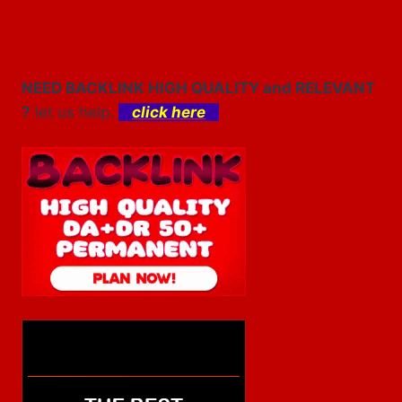
NEED BACKLINK HIGH QUALITY and RELEVANT
?
let us help.
click here