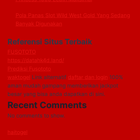
Pola Panas Slot Wild West Gold Yang Sedang
Banyak Digunakan
Referensi Situs Terbaik
FUSOTOTO
https://datahk4d.land/
Prediksi Fusototo
waktogel
Link alternatif
daftar dan login
100%
aman mudah gampang memberikan jackpot
besar yang bisa anda dapatkan di sini.
Recent Comments
No comments to show.
haitogel